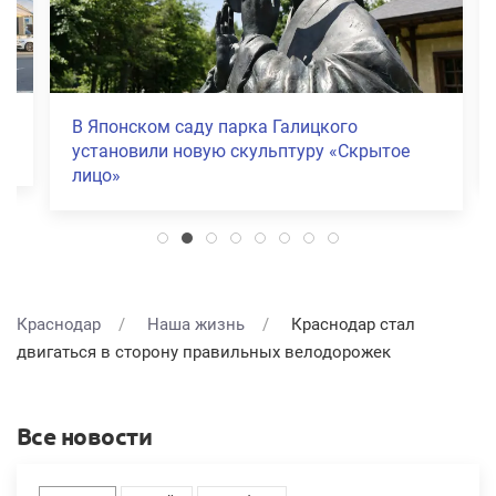
В Японском саду парка Галицкого
установили новую скульптуру «Скрытое
лицо»
Краснодар
Наша жизнь
Краснодар стал
двигаться в сторону правильных велодорожек
Все новости