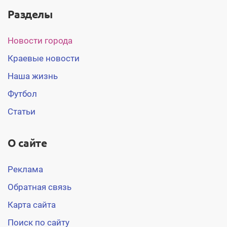
Разделы
Новости города
Краевые новости
Наша жизнь
Футбол
Статьи
О сайте
Реклама
Обратная связь
Карта сайта
Поиск по сайту