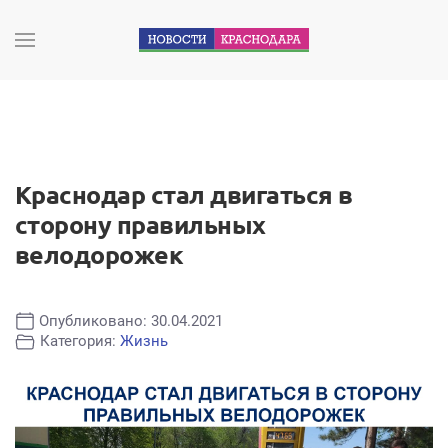
Краснодар стал двигаться в
сторону правильных
велодорожек
Опубликовано: 30.04.2021
Категория:
Жизнь