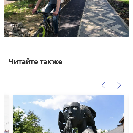
Читайте также