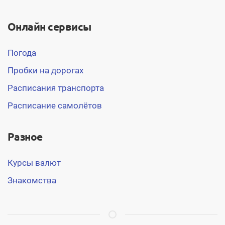
Онлайн сервисы
Погода
Пробки на дорогах
Расписания транспорта
Расписание самолётов
Разное
Курсы валют
Знакомства