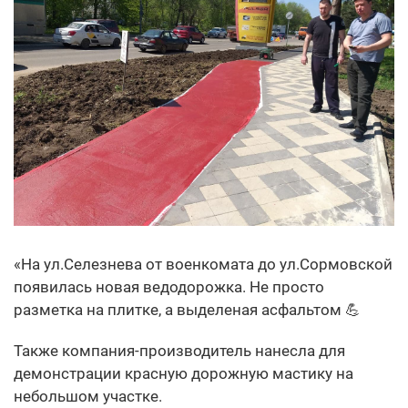
«На ул.Селезнева от военкомата до ул.Сормовской
появилась новая ведодорожка. Не просто
разметка на плитке, а выделеная асфальтом 💪
Также компания-производитель нанесла для
демонстрации красную дорожную мастику на
небольшом участке.