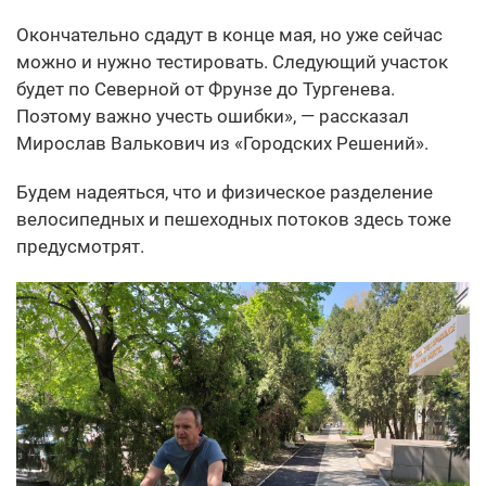
Окончательно сдадут в конце мая, но уже сейчас
можно и нужно тестировать. Следующий участок
будет по Северной от Фрунзе до Тургенева.
Поэтому важно учесть ошибки», — рассказал
Мирослав Валькович из «Городских Решений».
Будем надеяться, что и физическое разделение
велосипедных и пешеходных потоков здесь тоже
предусмотрят.