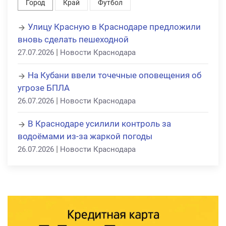
Город
Край
Футбол
Улицу Красную в Краснодаре предложили
вновь сделать пешеходной
|
27.07.2026
Новости Краснодара
На Кубани ввели точечные оповещения об
угрозе БПЛА
|
26.07.2026
Новости Краснодара
В Краснодаре усилили контроль за
водоёмами из-за жаркой погоды
|
26.07.2026
Новости Краснодара