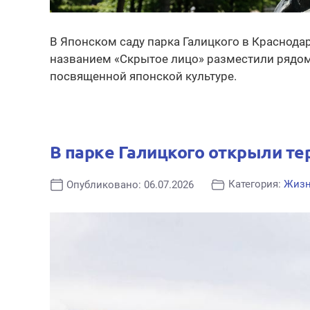
В Японском саду парка Галицкого в Краснода
названием «Скрытое лицо» разместили рядом 
посвященной японской культуре.
В парке Галицкого открыли те
Категория:
Жиз
Опубликовано: 06.07.2026