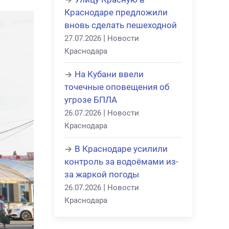
Краснодаре предложили
вновь сделать пешеходной
|
27.07.2026
Новости
Краснодара
На Кубани ввели
точечные оповещения об
угрозе БПЛА
|
26.07.2026
Новости
Краснодара
В Краснодаре усилили
контроль за водоёмами из-
за жаркой погоды
|
26.07.2026
Новости
Краснодара