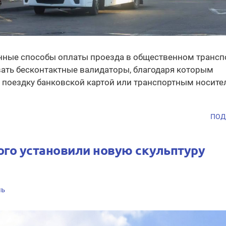
ные способы оплаты проезда в общественном транспо
ать бесконтактные валидаторы, благодаря которым
 поездку банковской картой или транспортным носите
ПОД
ого установили новую скульптуру
нь