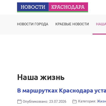
НОВОСТИ ГОРОДА
КРАЕВЫЕ НОВОСТИ
НАША
Наша жизнь
В маршрутках Краснодара уст
Категория:
Жиз
Опубликовано: 23.07.2026