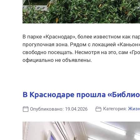
В парке «Краснодар», более известном как пар
прогулочная зона. Рядом с локацией «Каньон
свободно посещать. Несмотря на это, сам «Гр
официально не объявлены.
В Краснодаре прошла «Библи
Категория:
Жиз
Опубликовано: 19.04.2026