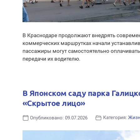
В Краснодаре продолжают внедрять современ
коммерческих маршрутках начали устанавлив
пассажиры могут самостоятельно оплачивать
передачи их водителю.
В Японском саду парка Галицк
«Скрытое лицо»
Категория:
Жиз
Опубликовано: 09.07.2026