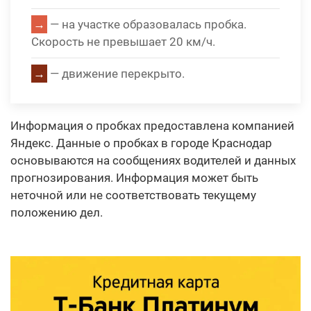
→
— на участке образовалась пробка.
Скорость не превышает 20 км/ч.
→
— движение перекрыто.
Информация о пробках предоставлена компанией
Яндекс. Данные о пробках в городе Краснодар
основываются на сообщениях водителей и данных
прогнозирования. Информация может быть
неточной или не соответствовать текущему
положению дел.