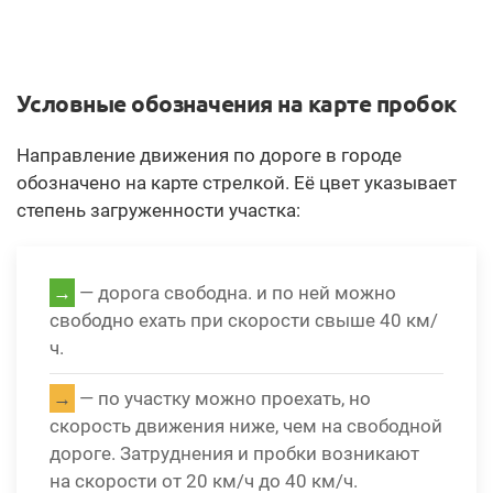
Условные обозначения на карте пробок
Направление движения по дороге в городе
обозначено на карте стрелкой. Её цвет указывает
степень загруженности участка:
→
— дорога свободна. и по ней можно
свободно ехать при скорости свыше 40 км/
ч.
→
— по участку можно проехать, но
скорость движения ниже, чем на свободной
дороге. Затруднения и пробки возникают
на скорости от 20 км/ч до 40 км/ч.