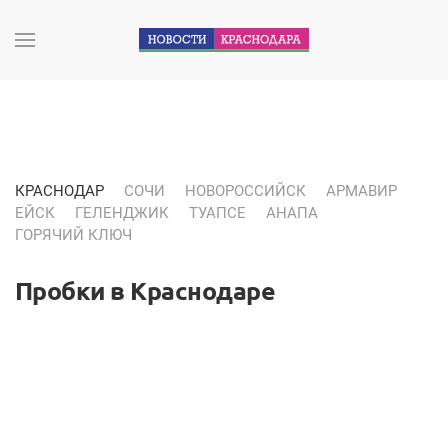
КРАСНОДАР
СОЧИ
НОВОРОССИЙСК
АРМАВИР
ЕЙСК
ГЕЛЕНДЖИК
ТУАПСЕ
АНАПА
ГОРЯЧИЙ КЛЮЧ
Пробки в Краснодаре