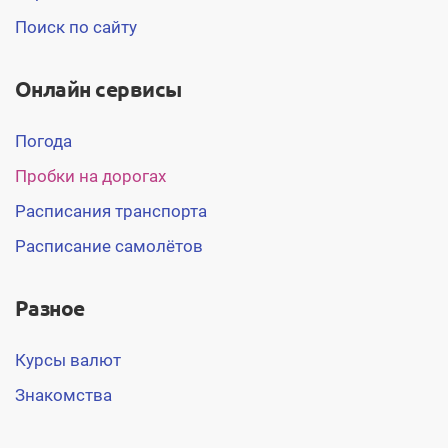
Поиск по сайту
Онлайн сервисы
Погода
Пробки на дорогах
Расписания транспорта
Расписание самолётов
Разное
Курсы валют
Знакомства