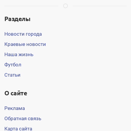
Разделы
Новости города
Краевые новости
Наша жизнь
Футбол
Статьи
О сайте
Реклама
Обратная связь
Карта сайта