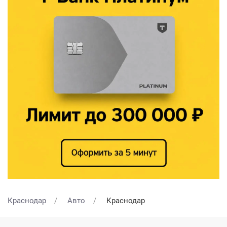
Краснодар
Авто
Краснодар