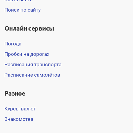
Поиск по сайту
Онлайн сервисы
Погода
Пробки на дорогах
Расписания транспорта
Расписание самолётов
Разное
Курсы валют
Знакомства