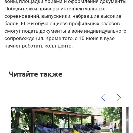
зоны, площадки приема и оформления документы.
Победители и призеры интеллектуальных
соревнований, выпускники, набравшие высокие
баллы ЕГЭ и обучающиеся профильных классов
смогут подать документы в зоне индивидуального
сопровождения. Кроме того, с 10 июня в вузе
начнет работать колл-центр.
Читайте также