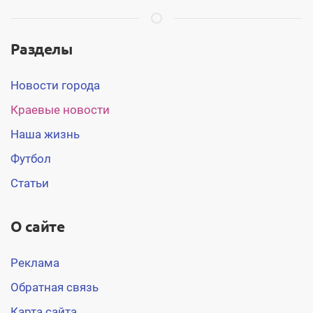
Разделы
Новости города
Краевые новости
Наша жизнь
Футбол
Статьи
О сайте
Реклама
Обратная связь
Карта сайта