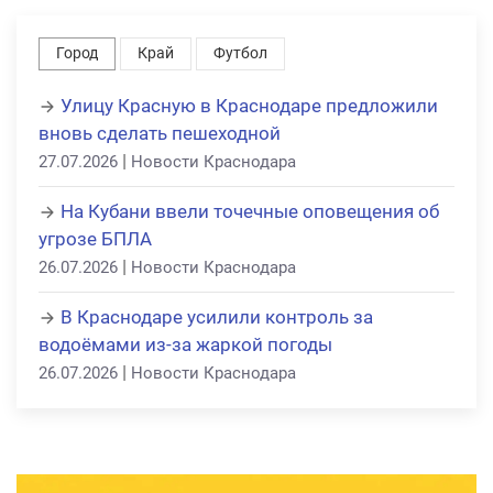
Город
Край
Футбол
Улицу Красную в Краснодаре предложили
вновь сделать пешеходной
|
27.07.2026
Новости Краснодара
На Кубани ввели точечные оповещения об
угрозе БПЛА
|
26.07.2026
Новости Краснодара
В Краснодаре усилили контроль за
водоёмами из-за жаркой погоды
|
26.07.2026
Новости Краснодара