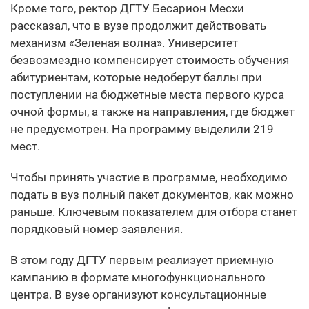
Кроме того, ректор ДГТУ Бесарион Месхи
рассказал, что в вузе продолжит действовать
механизм «Зеленая волна». Университет
безвозмездно компенсирует стоимость обучения
абитуриентам, которые недоберут баллы при
поступлении на бюджетные места первого курса
очной формы, а также на направления, где бюджет
не предусмотрен. На программу выделили 219
мест.
Чтобы принять участие в программе, необходимо
подать в вуз полный пакет документов, как можно
раньше. Ключевым показателем для отбора станет
порядковый номер заявления.
В этом году ДГТУ первым реализует приемную
кампанию в формате многофункционального
центра. В вузе организуют консультационные