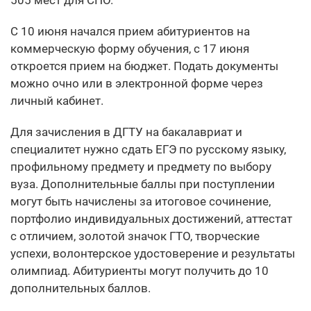
505 мест для СПО.
С 10 июня начался прием абитуриентов на
коммерческую форму обучения, с 17 июня
откроется прием на бюджет. Подать документы
можно очно или в электронной форме через
личный кабинет.
Для зачисления в ДГТУ на бакалавриат и
специалитет нужно сдать ЕГЭ по русскому языку,
профильному предмету и предмету по выбору
вуза. Дополнительные баллы при поступлении
могут быть начислены за итоговое сочинение,
портфолио индивидуальных достижений, аттестат
с отличием, золотой значок ГТО, творческие
успехи, волонтерское удостоверение и результаты
олимпиад. Абитуриенты могут получить до 10
дополнительных баллов.