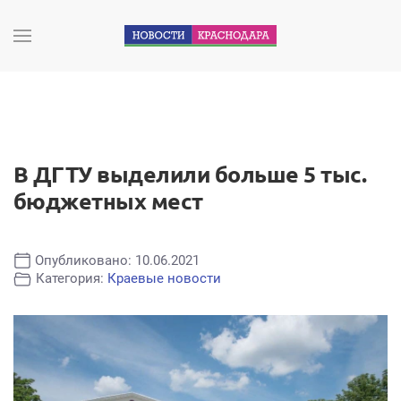
В ДГТУ выделили больше 5 тыс.
бюджетных мест
Опубликовано: 10.06.2021
Категория:
Краевые новости