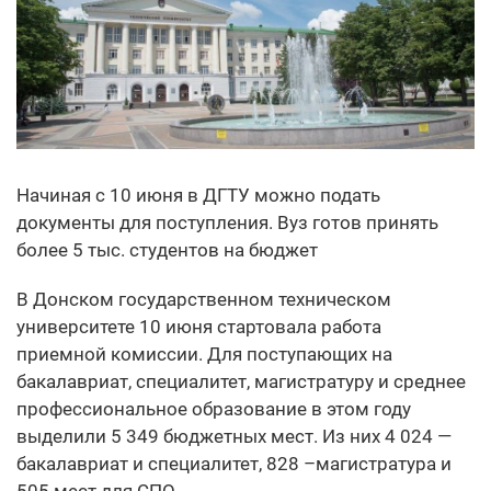
Начиная с 10 июня в ДГТУ можно подать
документы для поступления. Вуз готов принять
более 5 тыс. студентов на бюджет
В Донском государственном техническом
университете 10 июня стартовала работа
приемной комиссии. Для поступающих на
бакалавриат, специалитет, магистратуру и среднее
профессиональное образование в этом году
выделили 5 349 бюджетных мест. Из них 4 024 —
бакалавриат и специалитет, 828 –магистратура и