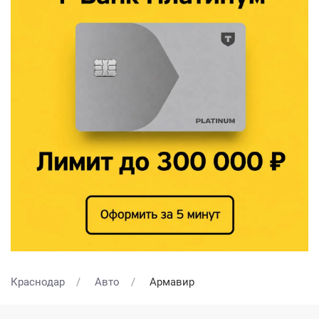
Краснодар
Авто
Армавир