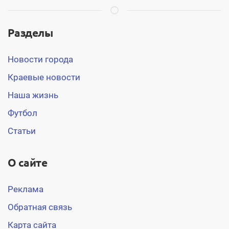
Разделы
Новости города
Краевые новости
Наша жизнь
Футбол
Статьи
О сайте
Реклама
Обратная связь
Карта сайта