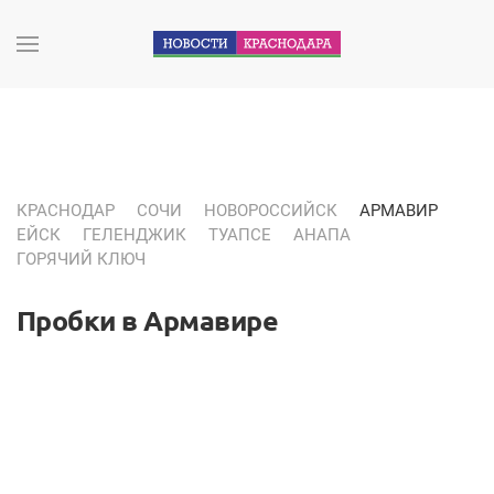
КРАСНОДАР
СОЧИ
НОВОРОССИЙСК
АРМАВИР
ЕЙСК
ГЕЛЕНДЖИК
ТУАПСЕ
АНАПА
ГОРЯЧИЙ КЛЮЧ
Пробки в Армавире