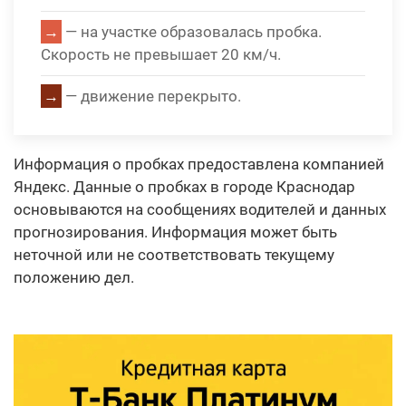
→
— на участке образовалась пробка.
Скорость не превышает 20 км/ч.
→
— движение перекрыто.
Информация о пробках предоставлена компанией
Яндекс. Данные о пробках в городе Краснодар
основываются на сообщениях водителей и данных
прогнозирования. Информация может быть
неточной или не соответствовать текущему
положению дел.