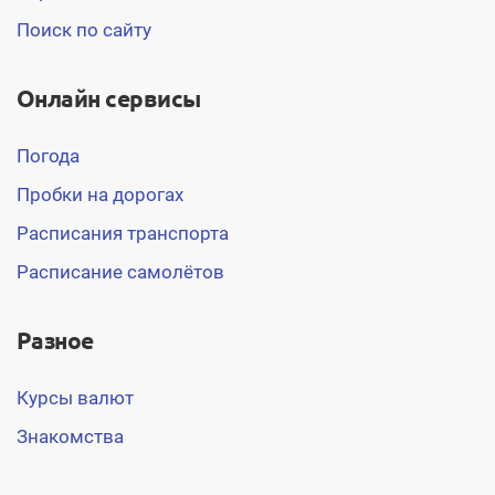
Поиск по сайту
Онлайн сервисы
Погода
Пробки на дорогах
Расписания транспорта
Расписание самолётов
Разное
Курсы валют
Знакомства