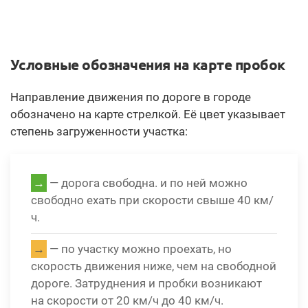
Условные обозначения на карте пробок
Направление движения по дороге в городе
обозначено на карте стрелкой. Её цвет указывает
степень загруженности участка:
→
— дорога свободна. и по ней можно
свободно ехать при скорости свыше 40 км/
ч.
→
— по участку можно проехать, но
скорость движения ниже, чем на свободной
дороге. Затруднения и пробки возникают
на скорости от 20 км/ч до 40 км/ч.