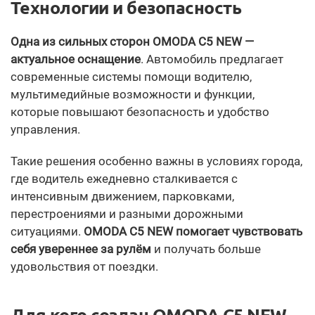
Технологии и безопасность
Одна из сильных сторон OMODA C5 NEW —
актуальное оснащение
. Автомобиль предлагает
современные системы помощи водителю,
мультимедийные возможности и функции,
которые повышают безопасность и удобство
управления.
Такие решения особенно важны в условиях города,
где водитель ежедневно сталкивается с
интенсивным движением, парковками,
перестроениями и разными дорожными
ситуациями.
OMODA C5 NEW помогает чувствовать
себя увереннее за рулём
и получать больше
удовольствия от поездки.