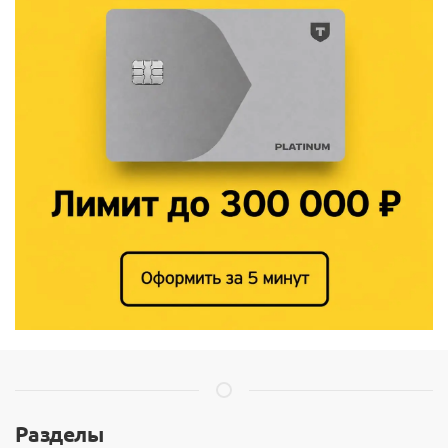
Разделы