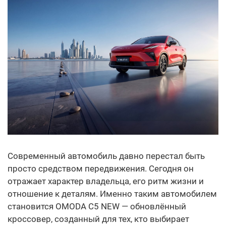
Современный автомобиль давно перестал быть
просто средством передвижения. Сегодня он
отражает характер владельца, его ритм жизни и
отношение к деталям. Именно таким автомобилем
становится OMODA C5 NEW — обновлённый
кроссовер, созданный для тех, кто выбирает