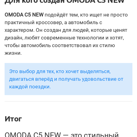
Для кого создан OMODA C5 NEW
OMODA C5 NEW
подойдёт тем, кто ищет не просто
практичный кроссовер, а автомобиль с
характером. Он создан для людей, которые ценят
дизайн, любят современные технологии и хотят,
чтобы автомобиль соответствовал их стилю
жизни.
Это выбор для тех, кто хочет выделяться,
двигаться вперёд и получать удовольствие от
каждой поездки.
Итог
OMODA C5 NEW — это стильный,