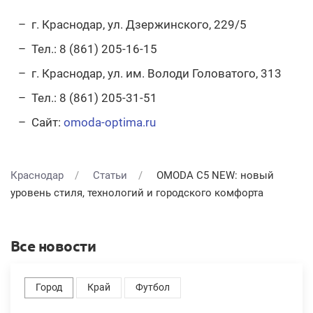
г. Краснодар, ул. Дзержинского, 229/5
Тел.: 8 (861) 205-16-15
г. Краснодар, ул. им. Володи Головатого, 313
Тел.: 8 (861) 205-31-51
Сайт:
omoda-optima.ru
Краснодар
Статьи
OMODA C5 NEW: новый
уровень стиля, технологий и городского комфорта
Все новости
Город
Край
Футбол