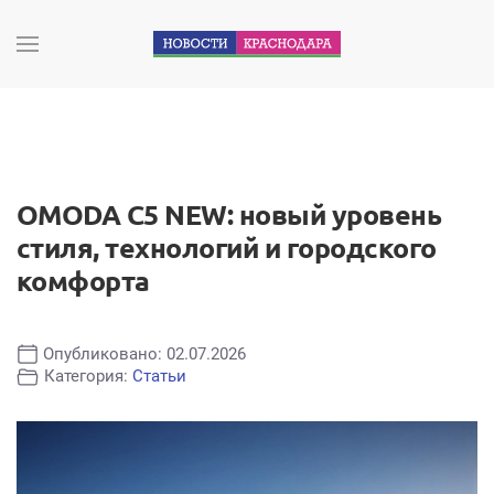
OMODA C5 NEW: новый уровень
стиля, технологий и городского
комфорта
Опубликовано: 02.07.2026
Категория:
Статьи