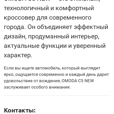
технологичный и комфортный
кроссовер для современного
города. Он объединяет эффектный
дизайн, продуманный интерьер,
актуальные функции и уверенный
характер.
Если вы ищете автомобиль, который выглядит
ярко, ощущается современно и каждый день дарит
удовольствие от вождения, OMODA C5 NEW
заслуживает особого внимания.
Контакты: