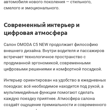
автомобиля нового поколения — стильного,
смелого и эмоционального.
Современный интерьер и
цифровая атмосфера
Салон OMODA C5 NEW продолжает философию
внешнего дизайна. Внутри водителя и пассажиров
встречает технологичное пространство с
продуманной эргономикой, современными
цифровыми решениями и комфортной посадкой.
Интерьер ориентирован на удобство в ежедневных
поездках: всё необходимое находится под рукой, а
мультимедийные функции помогают сделать
каждую поездку приятнее. Атмосфера салона
создаёт ощущение премиальности и современного