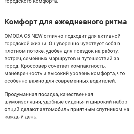
городского комфорта.
Комфорт для ежедневного ритма
OMODA C5 NEW отлично подходит для активной
городской жизни. Он уверенно чувствует себя в
плотном потоке, удобен для поездок на работу,
встреч, семейных маршрутов и путешествий за
город. Кроссовер сочетает компактность,
манёвренность и высокий уровень комфорта, что
особенно важно для современных водителей.
Продуманная посадка, качественная
шумоизоляция, удобные сиденья и широкий набор
опций делают автомобиль приятным спутником на
каждый день.