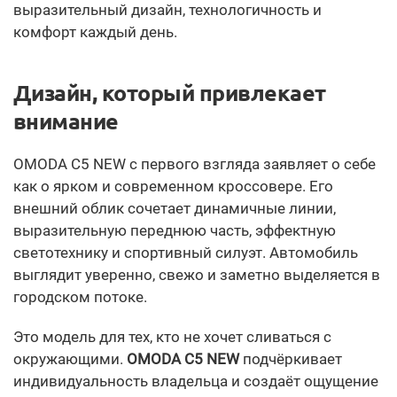
выразительный дизайн, технологичность и
комфорт каждый день.
Дизайн, который привлекает
внимание
OMODA C5 NEW с первого взгляда заявляет о себе
как о ярком и современном кроссовере. Его
внешний облик сочетает динамичные линии,
выразительную переднюю часть, эффектную
светотехнику и спортивный силуэт. Автомобиль
выглядит уверенно, свежо и заметно выделяется в
городском потоке.
Это модель для тех, кто не хочет сливаться с
окружающими.
OMODA C5 NEW
подчёркивает
индивидуальность владельца и создаёт ощущение