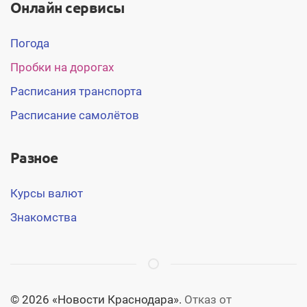
Онлайн сервисы
Погода
Пробки на дорогах
Расписания транспорта
Расписание самолётов
Разное
Курсы валют
Знакомства
© 2026 «Новости Краснодара».
Отказ от