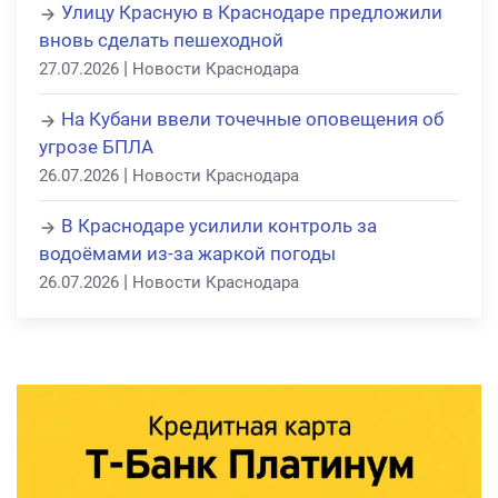
Улицу Красную в Краснодаре предложили
вновь сделать пешеходной
|
27.07.2026
Новости Краснодара
На Кубани ввели точечные оповещения об
угрозе БПЛА
|
26.07.2026
Новости Краснодара
В Краснодаре усилили контроль за
водоёмами из-за жаркой погоды
|
26.07.2026
Новости Краснодара