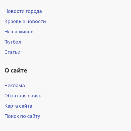
Новости города
Краевые новости
Наша жизнь
Футбол
Статьи
О сайте
Реклама
Обратная связь
Карта сайта
Поиск по сайту