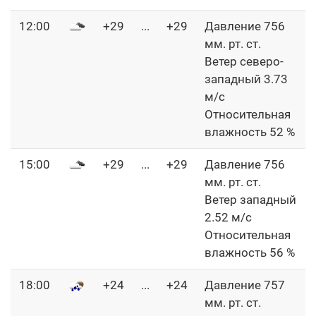
12:00
+29
...
+29
Давление 756
мм. рт. ст.
Ветер северо-
западный 3.73
м/с
Относительная
влажность 52 %
15:00
+29
...
+29
Давление 756
мм. рт. ст.
Ветер западный
2.52 м/с
Относительная
влажность 56 %
18:00
+24
...
+24
Давление 757
мм. рт. ст.