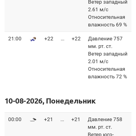
Ветер западный
2.61 м/с
Относительная
влажность 69 %
21:00
+22
...
+22
Давление 757
мм. рт. ст.
Ветер западный
2.01 м/с
Относительная
влажность 72 %
10-08-2026, Понедельник
00:00
+21
...
+21
Давление 758
мм. рт. ст.
Ветер юго-