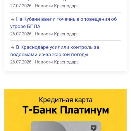
|
27.07.2026
Новости Краснодара
На Кубани ввели точечные оповещения об
угрозе БПЛА
|
26.07.2026
Новости Краснодара
В Краснодаре усилили контроль за
водоёмами из-за жаркой погоды
|
26.07.2026
Новости Краснодара