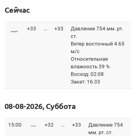
Сейчас
+33
...
+33
Давление 754 мм. рт.
ст.
Ветер восточный 4.65
м/с
Относительная
влажность 39 %
Восход: 02:08
Закат: 16:33
08-08-2026, Суббота
15:00
+32
...
+33
Давление 754
мм. рт. ст.