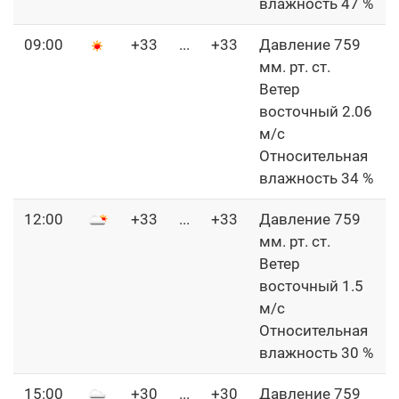
влажность 47 %
09:00
+33
...
+33
Давление 759
мм. рт. ст.
Ветер
восточный 2.06
м/с
Относительная
влажность 34 %
12:00
+33
...
+33
Давление 759
мм. рт. ст.
Ветер
восточный 1.5
м/с
Относительная
влажность 30 %
15:00
+30
...
+30
Давление 759