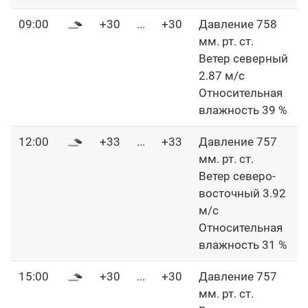
09:00
+30
...
+30
Давление 758
мм. рт. ст.
Ветер северный
2.87 м/с
Относительная
влажность 39 %
12:00
+33
...
+33
Давление 757
мм. рт. ст.
Ветер северо-
восточный 3.92
м/с
Относительная
влажность 31 %
15:00
+30
...
+30
Давление 757
мм. рт. ст.