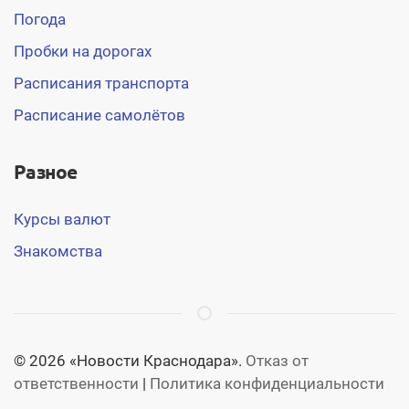
Погода
Пробки на дорогах
Расписания транспорта
Расписание самолётов
Разное
Курсы валют
Знакомства
© 2026 «Новости Краснодара».
Отказ от
ответственности
|
Политика конфиденциальности