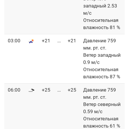
западный 2.53
м/с
Относительная
влажность 81 %
03:00
+21
...
+21
Давление 759
мм. рт. ст.
Ветер западный
0.9 м/с
Относительная
влажность 87 %
06:00
+25
...
+25
Давление 759
мм. рт. ст.
Ветер северный
0.59 м/с
Относительная
влажность 61 %