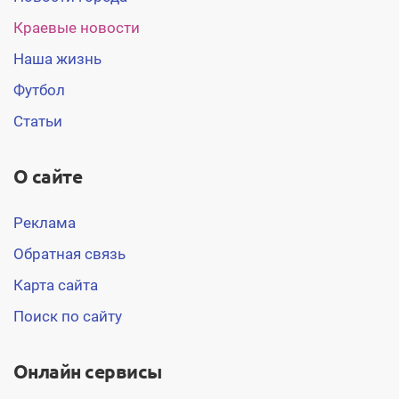
Краевые новости
Наша жизнь
Футбол
Статьи
О сайте
Реклама
Обратная связь
Карта сайта
Поиск по сайту
Онлайн сервисы