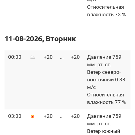
Относительная
влажность 73 %
11-08-2026, Вторник
00:00
+20
...
+20
Давление 759
мм. рт. ст.
Ветер северо-
восточный 0.38
м/с
Относительная
влажность 77 %
03:00
+20
...
+20
Давление 759
мм. рт. ст.
Ветер южный