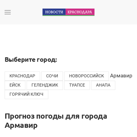
Выберите город:
Армавир
КРАСНОДАР
СОЧИ
НОВОРОССИЙСК
ЕЙСК
ГЕЛЕНДЖИК
ТУАПСЕ
АНАПА
ГОРЯЧИЙ КЛЮЧ
Прогноз погоды для города
Армавир