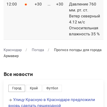
12:00
+30
...
+30
Давление 760
мм. рт. ст.
Ветер северный
4.12 м/с
Относительная
влажность 35 %
Краснодар
Погода
Прогноз погоды для города
Армавир
Все новости
Город
Край
Футбол
Улицу Красную в Краснодаре предложили
вновь сделать пешеходной