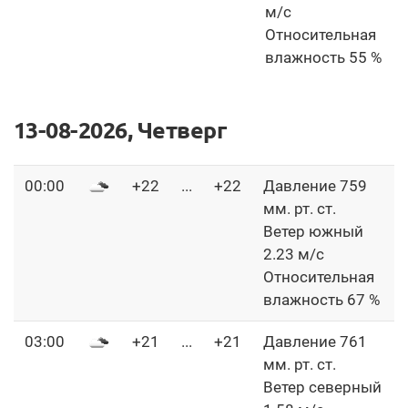
м/с
Относительная
влажность 55 %
13-08-2026, Четверг
00:00
+22
...
+22
Давление 759
мм. рт. ст.
Ветер южный
2.23 м/с
Относительная
влажность 67 %
03:00
+21
...
+21
Давление 761
мм. рт. ст.
Ветер северный