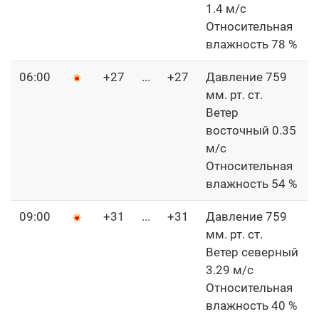
1.4 м/с
Относительная
влажность 78 %
06:00
+27
...
+27
Давление 759
мм. рт. ст.
Ветер
восточный 0.35
м/с
Относительная
влажность 54 %
09:00
+31
...
+31
Давление 759
мм. рт. ст.
Ветер северный
3.29 м/с
Относительная
влажность 40 %