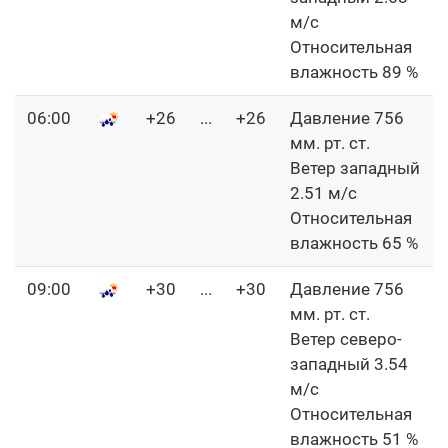
м/с
Относительная
влажность 89 %
06:00
+26
...
+26
Давление 756
мм. рт. ст.
Ветер западный
2.51 м/с
Относительная
влажность 65 %
09:00
+30
...
+30
Давление 756
мм. рт. ст.
Ветер северо-
западный 3.54
м/с
Относительная
влажность 51 %