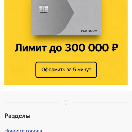
Разделы
Новости города