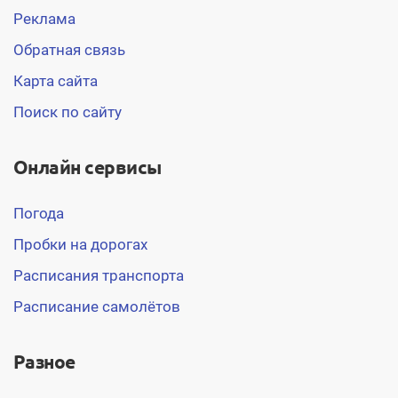
Реклама
Обратная связь
Карта сайта
Поиск по сайту
Онлайн сервисы
Погода
Пробки на дорогах
Расписания транспорта
Расписание самолётов
Разное