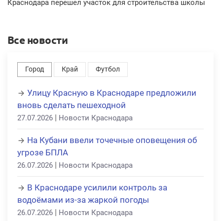
Краснодара перешел участок для строительства школы
Все новости
Город
Край
Футбол
Улицу Красную в Краснодаре предложили
вновь сделать пешеходной
|
27.07.2026
Новости Краснодара
На Кубани ввели точечные оповещения об
угрозе БПЛА
|
26.07.2026
Новости Краснодара
В Краснодаре усилили контроль за
водоёмами из-за жаркой погоды
|
26.07.2026
Новости Краснодара