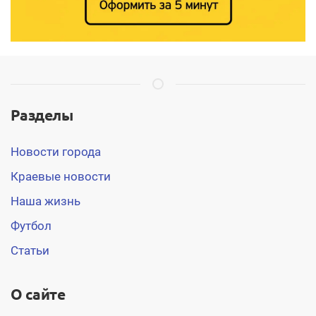
Разделы
Новости города
Краевые новости
Наша жизнь
Футбол
Статьи
О сайте