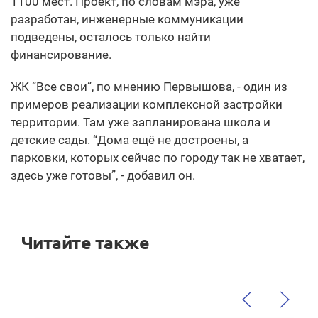
1100 мест. Проект, по словам мэра, уже
разработан, инженерные коммуникации
подведены, осталось только найти
финансирование.
ЖК “Все свои”, по мнению Первышова, - один из
примеров реализации комплексной застройки
территории. Там уже запланирована школа и
детские сады. “Дома ещё не достроены, а
парковки, которых сейчас по городу так не хватает,
здесь уже готовы”, - добавил он.
Читайте также