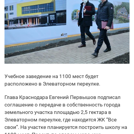
Учебное заведение на 1100 мест будет
расположено в Элеваторном переулке.
Глава Краснодара Евгений Первышов подписал
соглашение о передаче в собственность города
земельного участка площадью 2,5 гектара в
Элеваторном переулке, где находится ЖК “Все
свои”. На участке планируется построить школу на