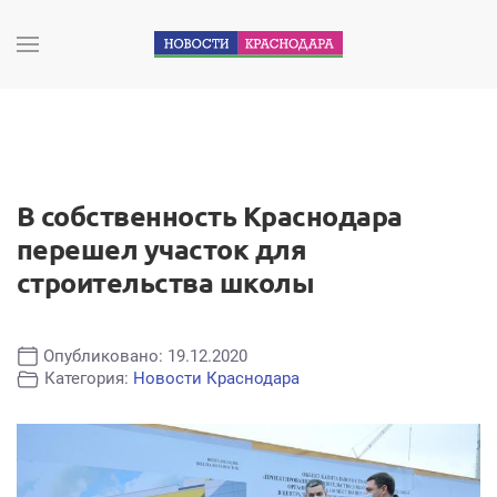
В собственность Краснодара
перешел участок для
строительства школы
Опубликовано: 19.12.2020
Категория:
Новости Краснодара