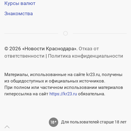
Курсы валют
Знакомства
© 2026 «Новости Краснодара».
Отказ от
ответственности
|
Политика конфиденциальности
Материалы, использованные на сайте kr23.ru, получены
из общедоступных и официальных источников.
При полном или частичном использовании материалов
гиперссылка на сайт
https://kr23.ru
обязательна.
Для пользователей старше 18 лет