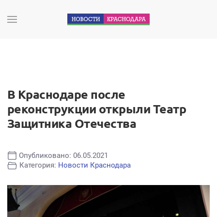
В Краснодаре после
реконструкции открыли Театр
Защитника Отечества
Опубликовано: 06.05.2021
Категория:
Новости Краснодара