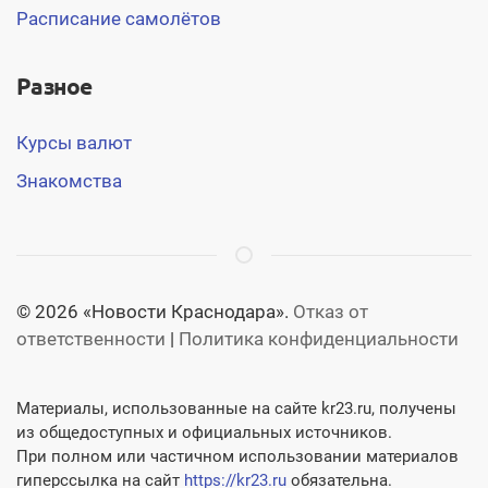
Расписание самолётов
Разное
Курсы валют
Знакомства
© 2026 «Новости Краснодара».
Отказ от
ответственности
|
Политика конфиденциальности
Материалы, использованные на сайте kr23.ru, получены
из общедоступных и официальных источников.
При полном или частичном использовании материалов
гиперссылка на сайт
https://kr23.ru
обязательна.