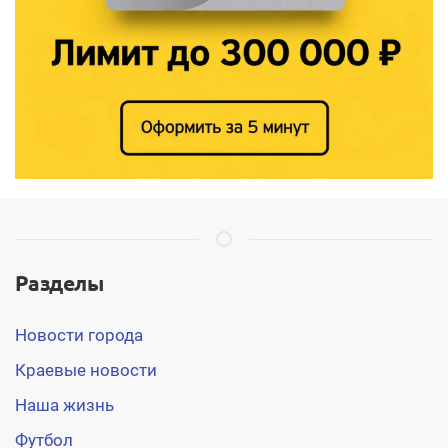
Разделы
Новости города
Краевые новости
Наша жизнь
Футбол