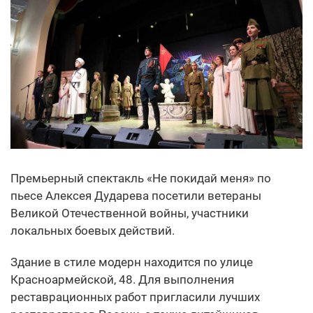
Премьерный спектакль «Не покидай меня» по
пьесе Алексея Дударева посетили ветераны
Великой Отечественной войны, участники
локальных боевых действий.
Здание в стиле модерн находится по улице
Красноармейской, 48. Для выполнения
реставрационных работ пригласили лучших