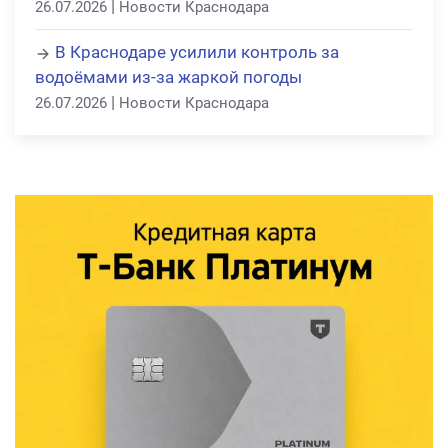
|
26.07.2026
Новости Краснодара
В Краснодаре усилили контроль за
водоёмами из-за жаркой погоды
|
26.07.2026
Новости Краснодара