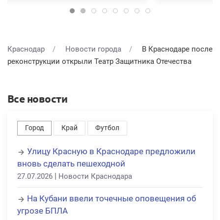
Краснодар
Новости города
В Краснодаре после
реконструкции открыли Театр Защитника Отечества
Все новости
Город
Край
Футбол
Улицу Красную в Краснодаре предложили
вновь сделать пешеходной
|
27.07.2026
Новости Краснодара
На Кубани ввели точечные оповещения об
угрозе БПЛА