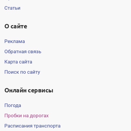
Статьи
О сайте
Реклама
Обратная связь
Карта сайта
Поиск по сайту
Онлайн сервисы
Погода
Пробки на дорогах
Расписания транспорта