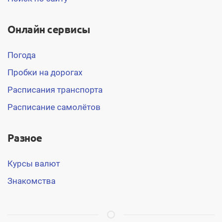
Онлайн сервисы
Погода
Пробки на дорогах
Расписания транспорта
Расписание самолётов
Разное
Курсы валют
Знакомства