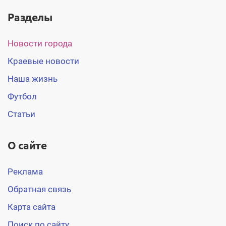
Разделы
Новости города
Краевые новости
Наша жизнь
Футбол
Статьи
О сайте
Реклама
Обратная связь
Карта сайта
Поиск по сайту