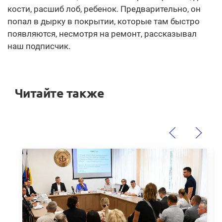
кости, расшиб лоб, ребенок. Предварительно, он
попал в дырку в покрытии, которые там быстро
появляются, несмотря на ремонт, рассказывал
наш подписчик.
Читайте также