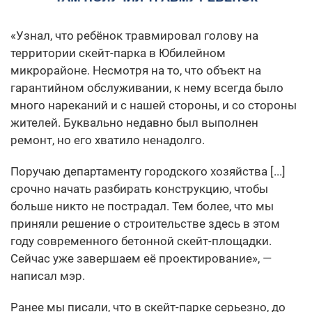
«Узнал, что ребёнок травмировал голову на
территории скейт-парка в Юбилейном
микрорайоне. Несмотря на то, что объект на
гарантийном обслуживании, к нему всегда было
много нареканий и с нашей стороны, и со стороны
жителей. Буквально недавно был выполнен
ремонт, но его хватило ненадолго.
Поручаю департаменту городского хозяйства [...]
срочно начать разбирать конструкцию, чтобы
больше никто не пострадал. Тем более, что мы
приняли решение о строительстве здесь в этом
году современного бетонной скейт-площадки.
Сейчас уже завершаем её проектирование», —
написал мэр.
Ранее мы писали, что в скейт-парке серьезно, до