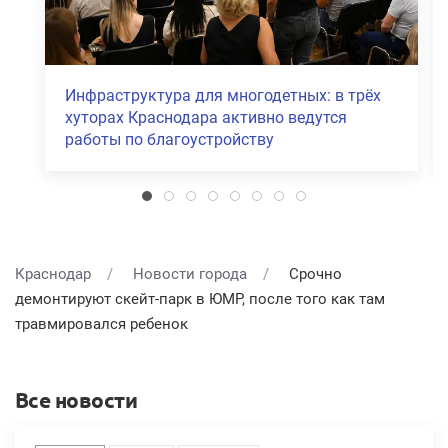
Инфраструктура для многодетных: в трёх
хуторах Краснодара активно ведутся
работы по благоустройству
Краснодар
Новости города
Срочно
демонтируют скейт-парк в ЮМР, после того как там
травмировался ребенок
Все новости