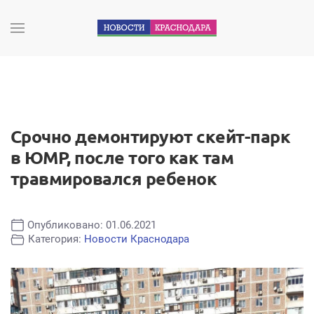
Срочно демонтируют скейт-парк
в ЮМР, после того как там
травмировался ребенок
Опубликовано: 01.06.2021
Категория:
Новости Краснодара