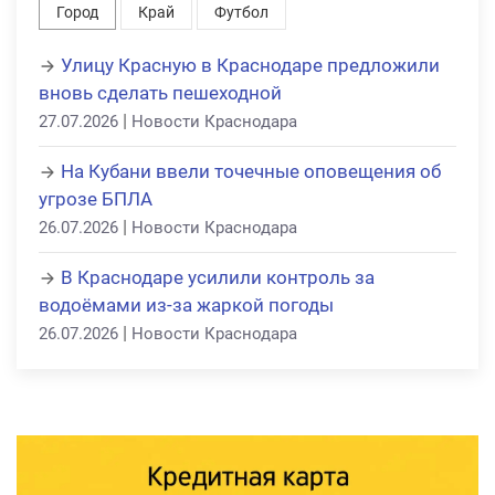
Город
Край
Футбол
Улицу Красную в Краснодаре предложили
вновь сделать пешеходной
|
27.07.2026
Новости Краснодара
На Кубани ввели точечные оповещения об
угрозе БПЛА
|
26.07.2026
Новости Краснодара
В Краснодаре усилили контроль за
водоёмами из-за жаркой погоды
|
26.07.2026
Новости Краснодара