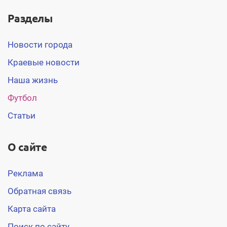
Разделы
Новости города
Краевые новости
Наша жизнь
Футбол
Статьи
О сайте
Реклама
Обратная связь
Карта сайта
Поиск по сайту