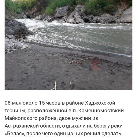
08 мая около 15 часов в районе Хаджохской
теснины, расположенной в п. Каменномостский
Майкопского района, двое мужчин из
Астраханской области, отдыхали на берегу реки
«Белая», после чего один из них решил сделать