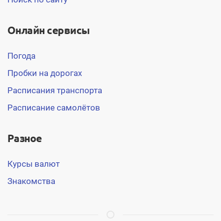
Онлайн сервисы
Погода
Пробки на дорогах
Расписания транспорта
Расписание самолётов
Разное
Курсы валют
Знакомства