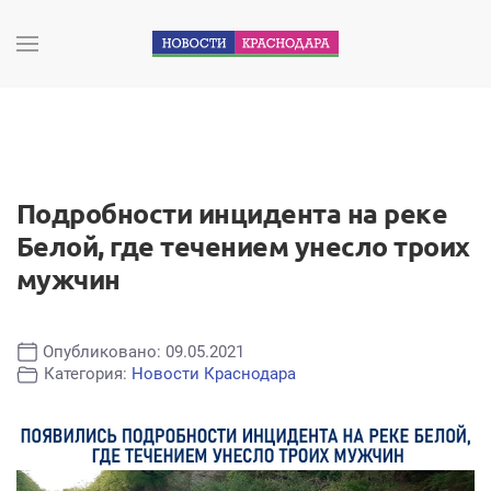
Подробности инцидента на реке
Белой, где течением унесло троих
мужчин
Опубликовано: 09.05.2021
Категория:
Новости Краснодара