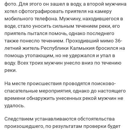
фото. Для этого он зашел в воду, а второй мужчина
хотел сфотографировать приятеля на камеру
мобильного телефона. Мужчину, находившегося в
воде, стало уносить сильным течением реки, его
приятель пытался помочь, однако последнего
также понесло течением. Проходивший мимо 36-
летний житель Республики Калмыкия бросился на
помощь утопающим, но не удержался и упал в
воду. Всех троих мужчин унесло вниз по течению
реки.
На месте происшествия проводятся поисково-
спасательные мероприятия, однако до настоящего
времени обнаружить унесенных рекой мужчин не
удалось.
Следствием устанавливаются обстоятельства
произошедшего, по результатам проверки будет