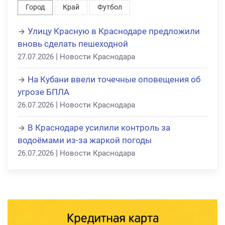
Город
Край
Футбол
Улицу Красную в Краснодаре предложили
вновь сделать пешеходной
|
27.07.2026
Новости Краснодара
На Кубани ввели точечные оповещения об
угрозе БПЛА
|
26.07.2026
Новости Краснодара
В Краснодаре усилили контроль за
водоёмами из-за жаркой погоды
|
26.07.2026
Новости Краснодара