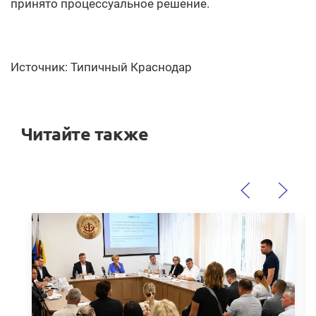
принято процессуальное решение.
Источник: Типичный Краснодар
Читайте также