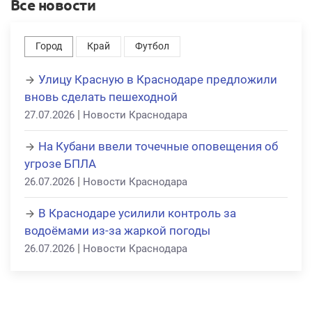
Все новости
Город
Край
Футбол
Улицу Красную в Краснодаре предложили
вновь сделать пешеходной
|
27.07.2026
Новости Краснодара
На Кубани ввели точечные оповещения об
угрозе БПЛА
|
26.07.2026
Новости Краснодара
В Краснодаре усилили контроль за
водоёмами из-за жаркой погоды
|
26.07.2026
Новости Краснодара