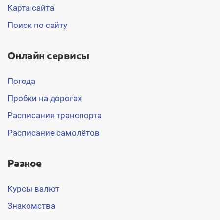
Карта сайта
Поиск по сайту
Онлайн сервисы
Погода
Пробки на дорогах
Расписания транспорта
Расписание самолётов
Разное
Курсы валют
Знакомства