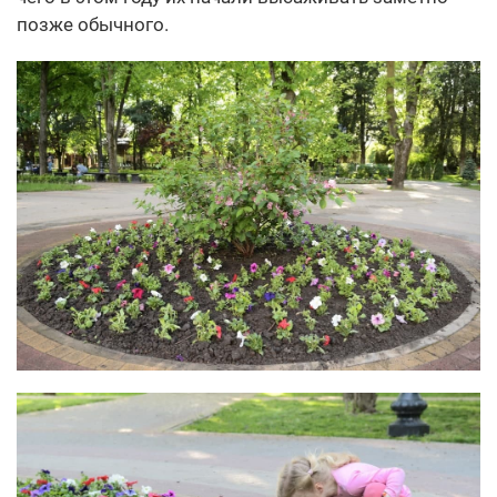
позже обычного.