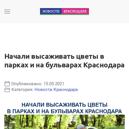
Начали высаживать цветы в
парках и на бульварах Краснодара
Опубликовано: 15.05.2021
Категория:
Новости Краснодара