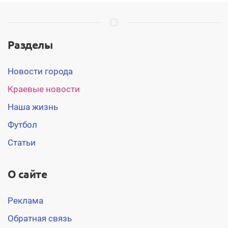
Разделы
Новости города
Краевые новости
Наша жизнь
Футбол
Статьи
О сайте
Реклама
Обратная связь