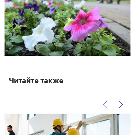
Читайте также