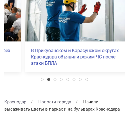
В Прикубанском и Карасунском округах
Краснодара объявили режим ЧС после
атаки БПЛА
Краснодар
Новости города
Начали
высаживать цветы в парках и на бульварах Краснодара