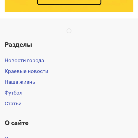
Разделы
Новости города
Краевые новости
Наша жизнь
Футбол
Статьи
О сайте