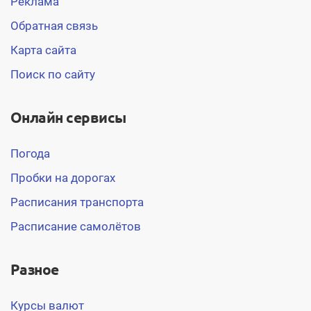
Реклама
Обратная связь
Карта сайта
Поиск по сайту
Онлайн сервисы
Погода
Пробки на дорогах
Расписания транспорта
Расписание самолётов
Разное
Курсы валют