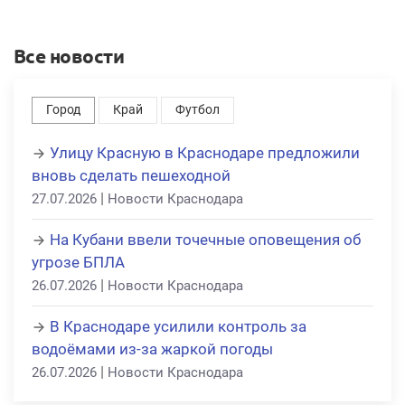
Все новости
Город
Край
Футбол
Улицу Красную в Краснодаре предложили
вновь сделать пешеходной
|
27.07.2026
Новости Краснодара
На Кубани ввели точечные оповещения об
угрозе БПЛА
|
26.07.2026
Новости Краснодара
В Краснодаре усилили контроль за
водоёмами из-за жаркой погоды
|
26.07.2026
Новости Краснодара