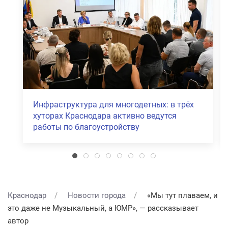
Инфраструктура для многодетных: в трёх
хуторах Краснодара активно ведутся
работы по благоустройству
Краснодар
Новости города
«Мы тут плаваем, и
это даже не Музыкальный, а ЮМР», — рассказывает
автор