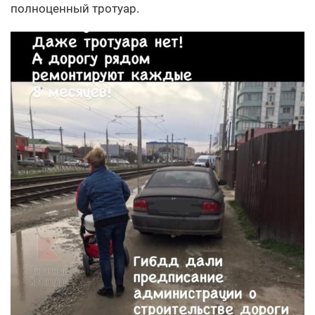
полноценный тротуар.