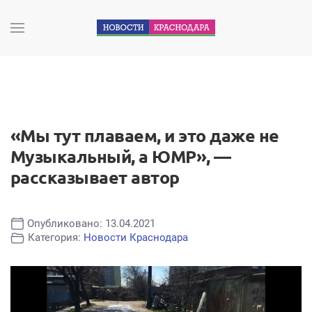
«Мы тут плаваем, и это даже не
Музыкальный, а ЮМР», —
рассказывает автор
Опубликовано: 13.04.2021
Категория:
Новости Краснодара