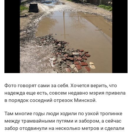
Фото говорят сами за себя. Хочется верить, что
надежда еще есть, совсем недавно мэрия привела
в порядок соседний отрезок Минской.
Там многие годы люди ходили по узкой тропинке
между трамвайными путями и забором, а сейчас
забор отодвинули на несколько метров и сделали