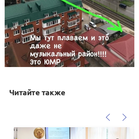
Читайте также