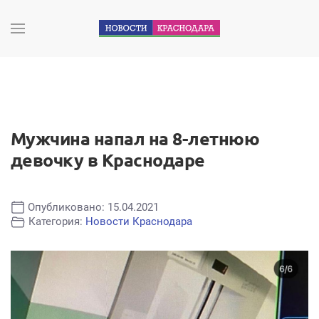
Мужчина напал на 8-летнюю
девочку в Краснодаре
Опубликовано: 15.04.2021
Категория:
Новости Краснодара