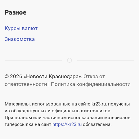
Разное
Курсы валют
Знакомства
© 2026 «Новости Краснодара».
Отказ от
ответственности
|
Политика конфиденциальности
Материалы, использованные на сайте kr23.ru, получены
из общедоступных и официальных источников.
При полном или частичном использовании материалов
гиперссылка на сайт
https://kr23.ru
обязательна.