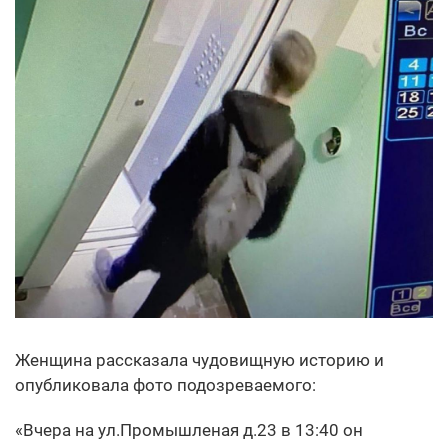
Женщина рассказала чудовищную историю и
опубликовала фото подозреваемого:
«Вчера на ул.Промышленая д.23 в 13:40 он