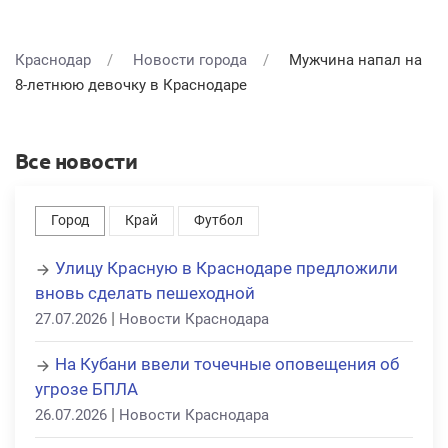
Краснодар
Новости города
Мужчина напал на
8-летнюю девочку в Краснодаре
Все новости
Город
Край
Футбол
Улицу Красную в Краснодаре предложили
вновь сделать пешеходной
|
27.07.2026
Новости Краснодара
На Кубани ввели точечные оповещения об
угрозе БПЛА
|
26.07.2026
Новости Краснодара