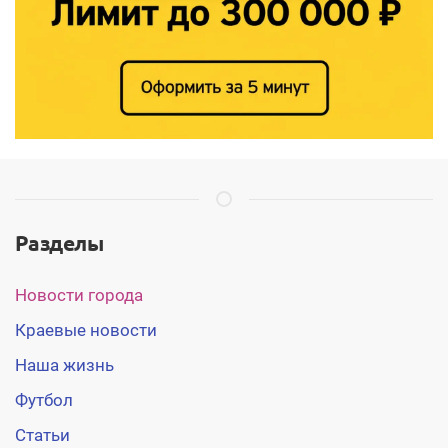
Разделы
Новости города
Краевые новости
Наша жизнь
Футбол
Статьи