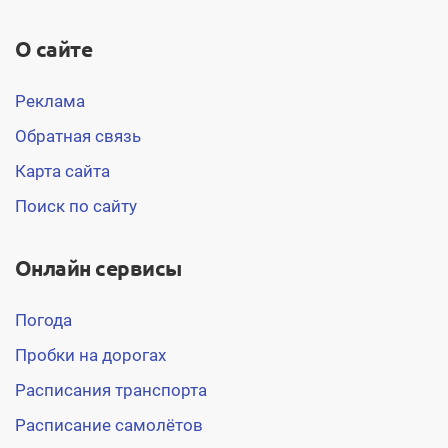
О сайте
Реклама
Обратная связь
Карта сайта
Поиск по сайту
Онлайн сервисы
Погода
Пробки на дорогах
Расписания транспорта
Расписание самолётов