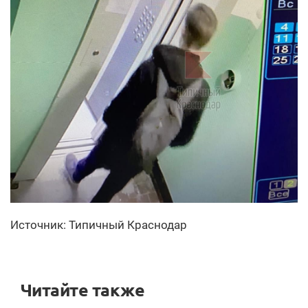
Источник: Типичный Краснодар
Читайте также