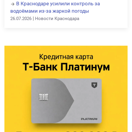
В Краснодаре усилили контроль за
водоёмами из-за жаркой погоды
|
26.07.2026
Новости Краснодара