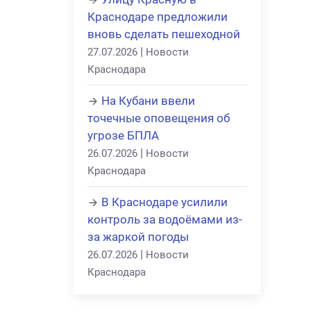
Краснодаре предложили
вновь сделать пешеходной
|
27.07.2026
Новости
Краснодара
На Кубани ввели
точечные оповещения об
угрозе БПЛА
|
26.07.2026
Новости
Краснодара
В Краснодаре усилили
контроль за водоёмами из-
за жаркой погоды
|
26.07.2026
Новости
Краснодара