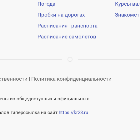
Погода
Курсы ва
Пробки на дорогах
Знакомст
Расписания транспорта
Расписание самолётов
тственности
|
Политика конфиденциальности
учены из общедоступных и официальных
лов гиперссылка на сайт
https://kr23.ru