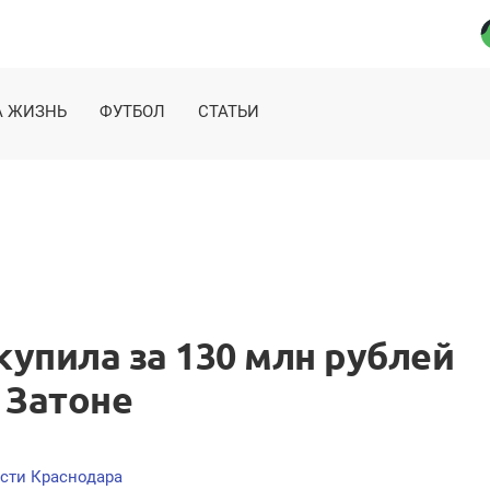
 ЖИЗНЬ
ФУТБОЛ
СТАТЬИ
упила за 130 млн рублей
 Затоне
сти Краснодара