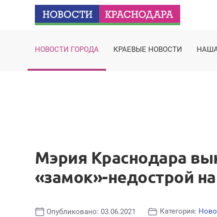
НОВОСТИ ГОРОДА
КРАЕВЫЕ НОВОСТИ
НАША
Мэрия Краснодара вык
«замок»-недострой на
Категория:
Ново
Опубликовано: 03.06.2021