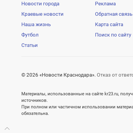
Новости города
Реклама
Краевые новости
Обратная связь
Наша жизнь
Карта сайта
Футбол
Поиск по сайту
Статьи
© 2026 «Новости Краснодара».
Отказ от отве
Материалы, использованные на сайте kr23.ru, пол
источников.
При полном или частичном использовании материа
обязательна.