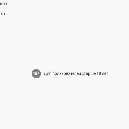
лют
ва
Для пользователей старше 18 лет