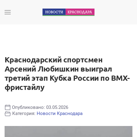
Краснодарский спортсмен
Арсений Любишкин выиграл
третий этап Кубка России по BMX-
фристайлу
Опубликовано: 03.05.2026
Категория:
Новости Краснодара