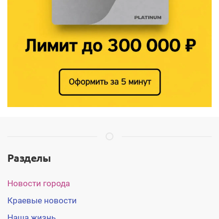
Разделы
Новости города
Краевые новости
Наша жизнь