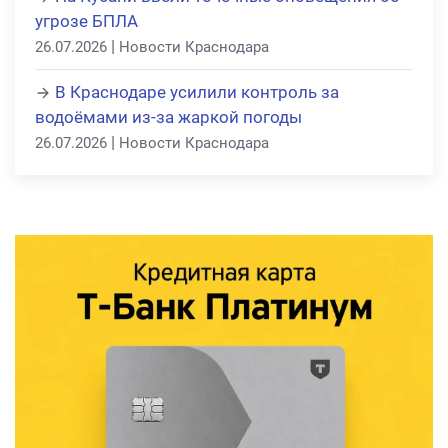
угрозе БПЛА
|
26.07.2026
Новости Краснодара
В Краснодаре усилили контроль за
водоёмами из-за жаркой погоды
|
26.07.2026
Новости Краснодара