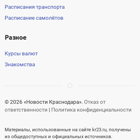
Расписания транспорта
Расписание самолётов
Разное
Курсы валют
Знакомства
© 2026 «Новости Краснодара».
Отказ от
ответственности
|
Политика конфиденциальности
Материалы, использованные на сайте kr23.ru, получены
из общедоступных и официальных источников.