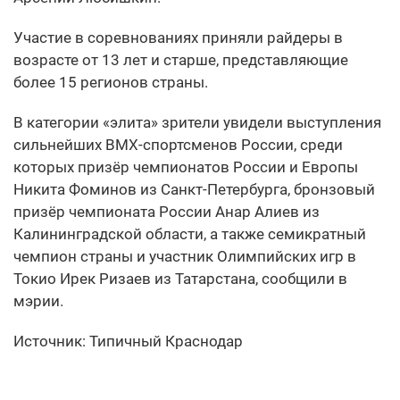
Участие в соревнованиях приняли райдеры в
возрасте от 13 лет и старше, представляющие
более 15 регионов страны.
В категории «элита» зрители увидели выступления
сильнейших BMX-спортсменов России, среди
которых призёр чемпионатов России и Европы
Никита Фоминов из Санкт-Петербурга, бронзовый
призёр чемпионата России Анар Алиев из
Калининградской области, а также семикратный
чемпион страны и участник Олимпийских игр в
Токио Ирек Ризаев из Татарстана, сообщили в
мэрии.
Источник: Типичный Краснодар