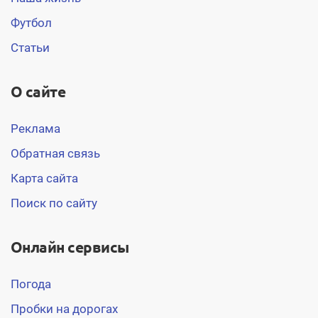
Футбол
Статьи
О сайте
Реклама
Обратная связь
Карта сайта
Поиск по сайту
Онлайн сервисы
Погода
Пробки на дорогах