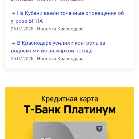
На Кубани ввели точечные оповещения об
угрозе БПЛА
|
26.07.2026
Новости Краснодара
В Краснодаре усилили контроль за
водоёмами из-за жаркой погоды
|
26.07.2026
Новости Краснодара