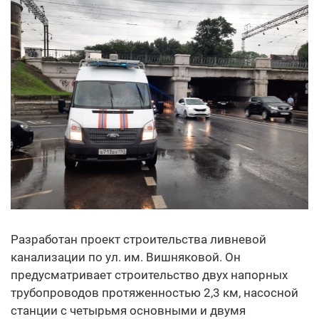
Разработан проект строительства ливневой
канализации по ул. им. Вишняковой. Он
предусматривает строительство двух напорных
трубопроводов протяженностью 2,3 км, насосной
станции с четырьмя основными и двумя