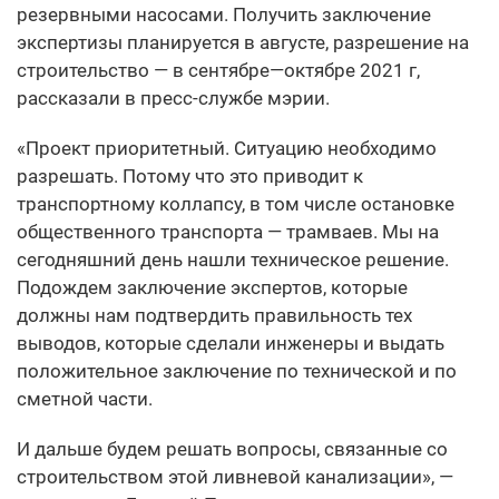
резервными насосами. Получить заключение
экспертизы планируется в августе, разрешение на
строительство — в сентябре—октябре 2021 г,
рассказали в пресс-службе мэрии.
«Проект приоритетный. Ситуацию необходимо
разрешать. Потому что это приводит к
транспортному коллапсу, в том числе остановке
общественного транспорта — трамваев. Мы на
сегодняшний день нашли техническое решение.
Подождем заключение экспертов, которые
должны нам подтвердить правильность тех
выводов, которые сделали инженеры и выдать
положительное заключение по технической и по
сметной части.
И дальше будем решать вопросы, связанные со
строительством этой ливневой канализации», —