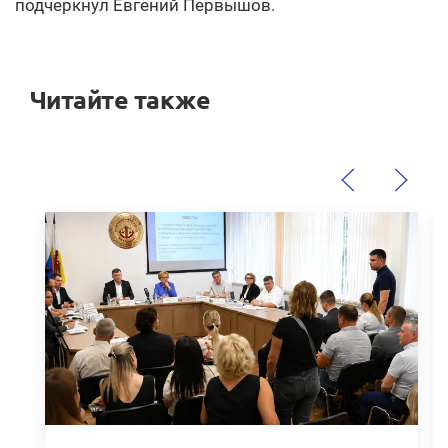
подчеркнул Евгений Первышов.
Читайте также