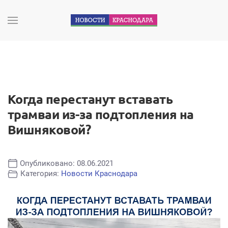
Когда перестанут вставать
трамваи из-за подтопления на
Вишняковой?
Опубликовано: 08.06.2021
Категория:
Новости Краснодара