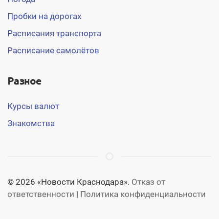
Пробки на дорогах
Расписания транспорта
Расписание самолётов
Разное
Курсы валют
Знакомства
© 2026 «Новости Краснодара».
Отказ от
ответственности
|
Политика конфиденциальности