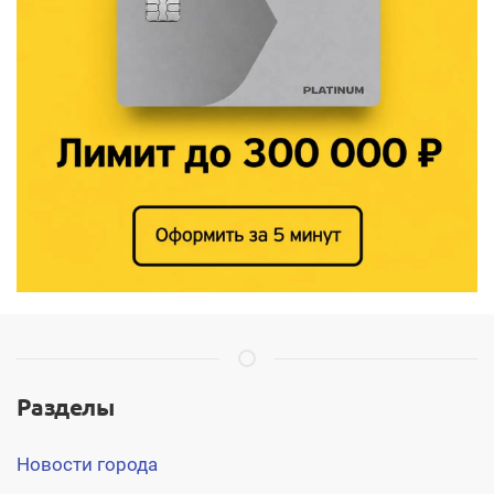
Разделы
Новости города