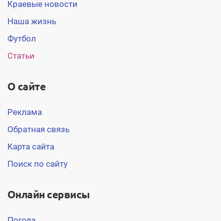
Краевые новости
Наша жизнь
Футбол
Статьи
О сайте
Реклама
Обратная связь
Карта сайта
Поиск по сайту
Онлайн сервисы
Погода