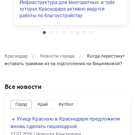
Инфраструктура для многодетных: в трёх
хуторах Краснодара активно ведутся
работы по благоустройству
Краснодар
Новости города
Когда перестанут
вставать трамваи из-за подтопления на Вишняковой?
Все новости
Город
Край
Футбол
Улицу Красную в Краснодаре предложили
вновь сделать пешеходной
|
27.07.2026
Новости Краснодара