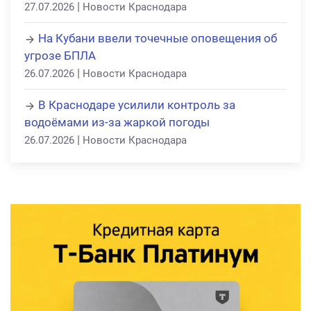
|
27.07.2026
Новости Краснодара
На Кубани ввели точечные оповещения об
угрозе БПЛА
|
26.07.2026
Новости Краснодара
В Краснодаре усилили контроль за
водоёмами из-за жаркой погоды
|
26.07.2026
Новости Краснодара