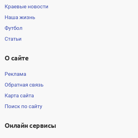
Краевые новости
Наша жизнь
Футбол
Статьи
О сайте
Реклама
Обратная связь
Карта сайта
Поиск по сайту
Онлайн сервисы