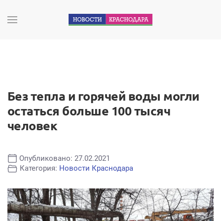
Без тепла и горячей воды могли
остаться больше 100 тысяч
человек
Опубликовано: 27.02.2021
Категория:
Новости Краснодара