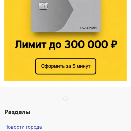
Разделы
Новости города