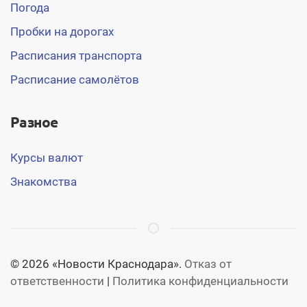
Погода
Пробки на дорогах
Расписания транспорта
Расписание самолётов
Разное
Курсы валют
Знакомства
© 2026 «Новости Краснодара».
Отказ от
ответственности
|
Политика конфиденциальности