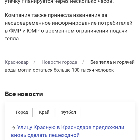
утечку планируется через несколько часов.
Компания также принесла извинения за
несвоевременное информирование потребителей
в ФМР и ЮМР о временном ограничении подачи
тепла.
Краснодар
Новости города
Без тепла и горячей
воды могли остаться больше 100 тысяч человек
Все новости
Город
Край
Футбол
Улицу Красную в Краснодаре предложили
вновь сделать пешеходной