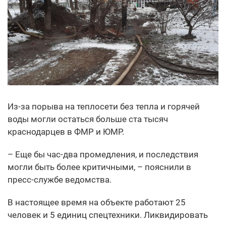
Из-за порыва на теплосети без тепла и горячей
воды могли остаться больше ста тысяч
краснодарцев в ФМР и ЮМР.
– Еще бы час-два промедления, и последствия
могли быть более критичными, – пояснили в
пресс-службе ведомства.
В настоящее время на объекте работают 25
человек и 5 единиц спецтехники. Ликвидировать