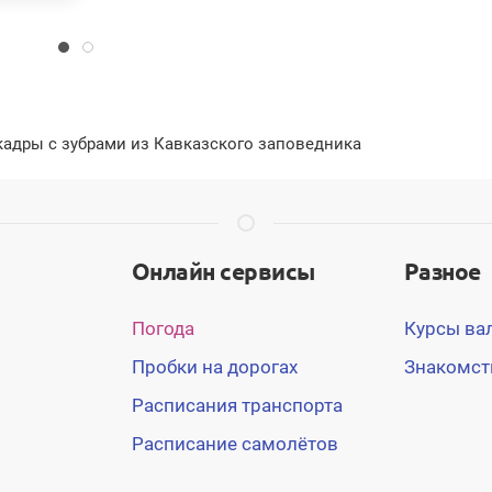
 кадры с зубрами из Кавказского заповедника
Онлайн сервисы
Разное
Погода
Курсы ва
Пробки на дорогах
Знакомст
Расписания транспорта
Расписание самолётов