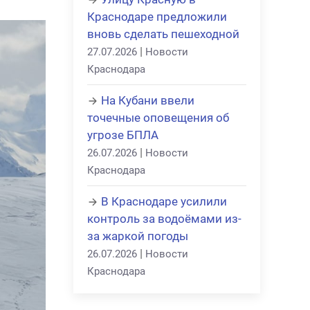
Краснодаре предложили
вновь сделать пешеходной
|
27.07.2026
Новости
Краснодара
На Кубани ввели
точечные оповещения об
угрозе БПЛА
|
26.07.2026
Новости
Краснодара
В Краснодаре усилили
контроль за водоёмами из-
за жаркой погоды
|
26.07.2026
Новости
Краснодара