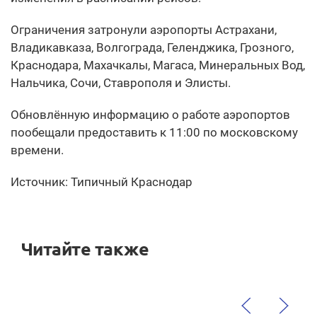
Ограничения затронули аэропорты Астрахани,
Владикавказа, Волгограда, Геленджика, Грозного,
Краснодара, Махачкалы, Магаса, Минеральных Вод,
Нальчика, Сочи, Ставрополя и Элисты.
Обновлённую информацию о работе аэропортов
пообещали предоставить к 11:00 по московскому
времени.
Источник: Типичный Краснодар
Читайте также