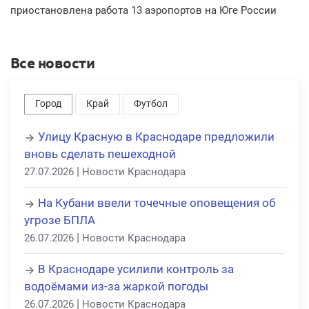
приостановлена работа 13 аэропортов на Юге России
Все новости
Город
Край
Футбол
Улицу Красную в Краснодаре предложили
вновь сделать пешеходной
|
27.07.2026
Новости Краснодара
На Кубани ввели точечные оповещения об
угрозе БПЛА
|
26.07.2026
Новости Краснодара
В Краснодаре усилили контроль за
водоёмами из-за жаркой погоды
|
26.07.2026
Новости Краснодара