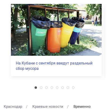
Экономика Кубани показала рост в 2026
году
Краснодар
Краевые новости
Временно