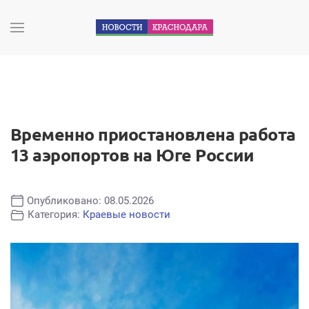
Временно приостановлена работа
13 аэропортов на Юге России
Опубликовано: 08.05.2026
Категория:
Краевые новости