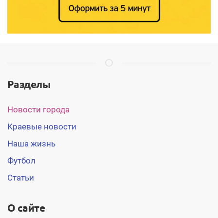
Разделы
Новости города
Краевые новости
Наша жизнь
Футбол
Статьи
О сайте