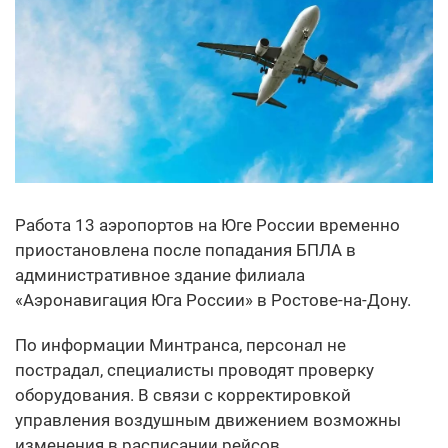
Работа 13 аэропортов на Юге России временно
приостановлена после попадания БПЛА в
административное здание филиала
«Аэронавигация Юга России» в Ростове-на-Дону.
По информации Минтранса, персонал не
пострадал, специалисты проводят проверку
оборудования. В связи с корректировкой
управления воздушным движением возможны
изменения в расписании рейсов.