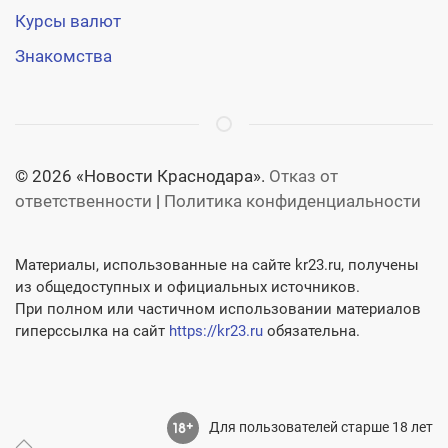
Курсы валют
Знакомства
© 2026 «Новости Краснодара».
Отказ от
ответственности
|
Политика конфиденциальности
Материалы, использованные на сайте kr23.ru, получены
из общедоступных и официальных источников.
При полном или частичном использовании материалов
гиперссылка на сайт
https://kr23.ru
обязательна.
Для пользователей старше 18 лет