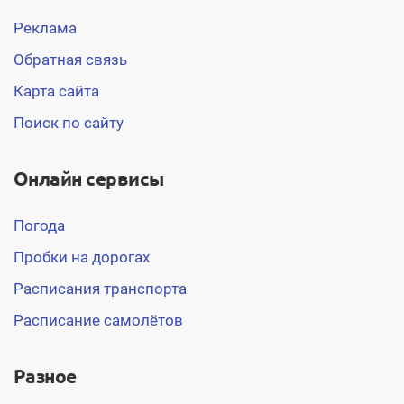
Реклама
Обратная связь
Карта сайта
Поиск по сайту
Онлайн сервисы
Погода
Пробки на дорогах
Расписания транспорта
Расписание самолётов
Разное