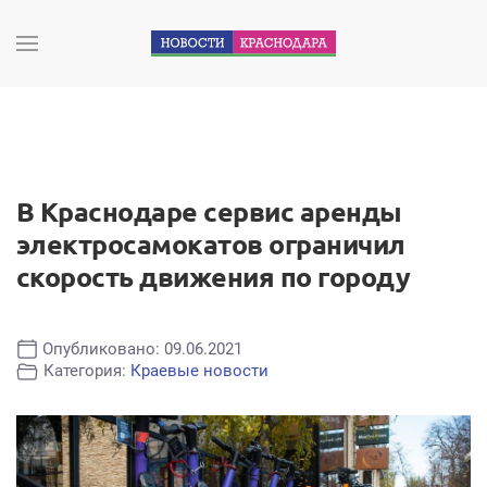
В Краснодаре сервис аренды
электросамокатов ограничил
скорость движения по городу
Опубликовано: 09.06.2021
Категория:
Краевые новости