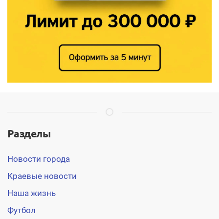
Разделы
Новости города
Краевые новости
Наша жизнь
Футбол