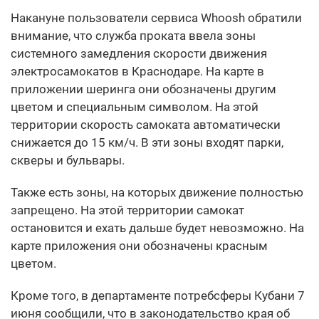
Накануне пользователи сервиса Whoosh обратили
внимание, что служба проката ввела зоны
системного замедления скорости движения
электросамокатов в Краснодаре. На карте в
приложении шеринга они обозначены другим
цветом и специальным символом. На этой
территории скорость самоката автоматически
снижается до 15 км/ч. В эти зоны входят парки,
скверы и бульвары.
Также есть зоны, на которых движение полностью
запрещено. На этой территории самокат
остановится и ехать дальше будет невозможно. На
карте приложения они обозначены красным
цветом.
Кроме того, в департаменте потребсферы Кубани 7
июня сообщили, что в законодательство края об