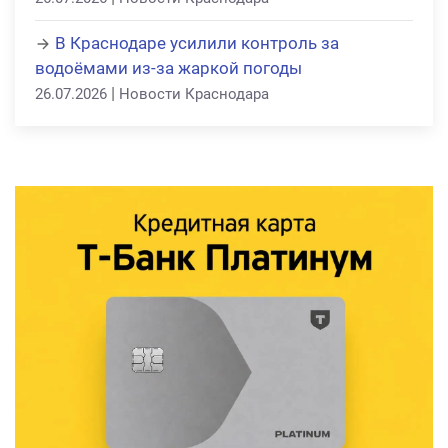
В Краснодаре усилили контроль за
водоёмами из-за жаркой погоды
|
26.07.2026
Новости Краснодара