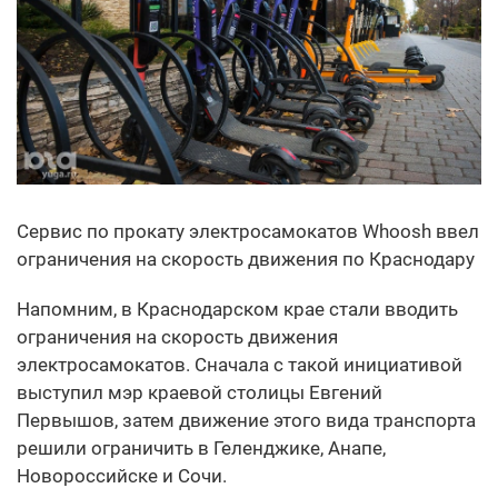
Сервис по прокату электросамокатов Whoosh ввел
ограничения на скорость движения по Краснодару
Напомним, в Краснодарском крае стали вводить
ограничения на скорость движения
электросамокатов. Сначала с такой инициативой
выступил мэр краевой столицы Евгений
Первышов, затем движение этого вида транспорта
решили ограничить в Геленджике, Анапе,
Новороссийске и Сочи.