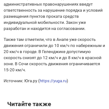
административных правонарушениях введут
ответственность за нарушение порядка и условий
размещения пунктов проката средств
индивидуальной мобильности. Закон уже
разработан и находится на согласовании.
Также там отметили, что в Анапе уже скорость
движения ограничили до 10 км/ч по набережным и
20 км/ч в городе. В Геленджике допустимую
скорость снизят до 12 км/ч и до 8 км/ч в красной
зоне. В Сочи скорость движения ограничивается
15-20 км/ч.
Источник: Юга.ру (
https://yuga.ru
)
Читайте также