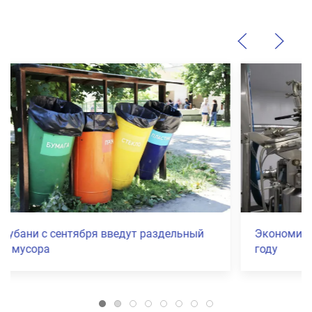
Экономика Кубани показала рост в 2026
году