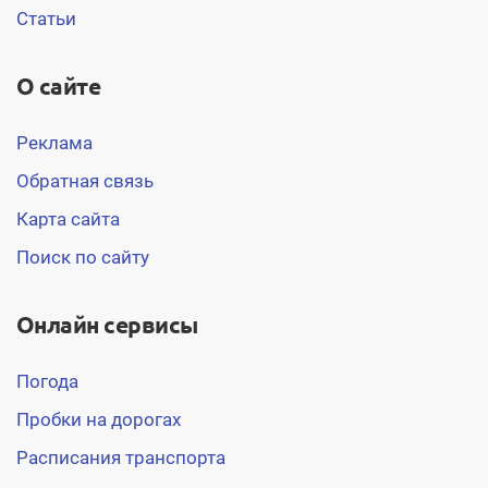
Статьи
О сайте
Реклама
Обратная связь
Карта сайта
Поиск по сайту
Онлайн сервисы
Погода
Пробки на дорогах
Расписания транспорта