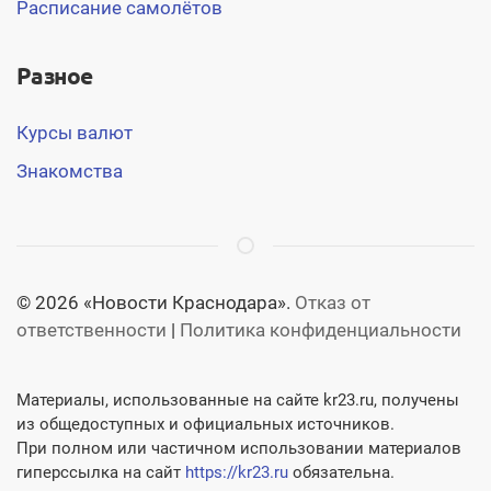
Расписание самолётов
Разное
Курсы валют
Знакомства
© 2026 «Новости Краснодара».
Отказ от
ответственности
|
Политика конфиденциальности
Материалы, использованные на сайте kr23.ru, получены
из общедоступных и официальных источников.
При полном или частичном использовании материалов
гиперссылка на сайт
https://kr23.ru
обязательна.