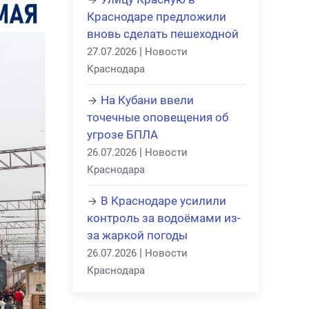
Краснодаре предложили
вновь сделать пешеходной
|
27.07.2026
Новости
Краснодара
На Кубани ввели
точечные оповещения об
угрозе БПЛА
|
26.07.2026
Новости
Краснодара
В Краснодаре усилили
контроль за водоёмами из-
за жаркой погоды
|
26.07.2026
Новости
Краснодара