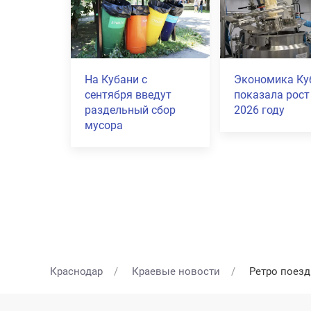
На Кубани с
Экономика Ку
сентября введут
показала рост
раздельный сбор
2026 году
мусора
Краснодар
Краевые новости
Ретро поезд