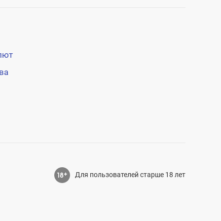
лют
ва
Для пользователей старше 18 лет