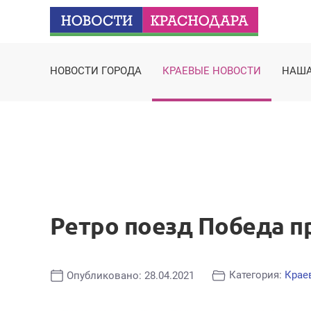
НОВОСТИ ГОРОДА
КРАЕВЫЕ НОВОСТИ
НАША
Ретро поезд Победа п
Категория:
Крае
Опубликовано: 28.04.2021