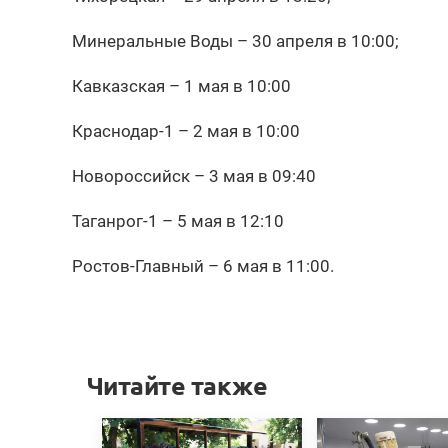
Минеральные Воды – 30 апреля в 10:00;
Кавказская – 1 мая в 10:00
Краснодар-1 – 2 мая в 10:00
Новороссийск – 3 мая в 09:40
Таганрог-1 – 5 мая в 12:10
Ростов-Главный – 6 мая в 11:00.
Читайте также