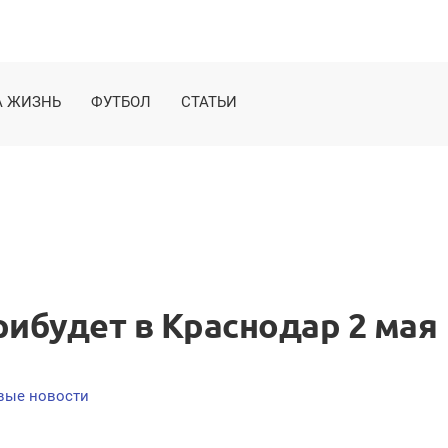
 ЖИЗНЬ
ФУТБОЛ
СТАТЬИ
рибудет в Краснодар 2 мая
вые новости