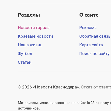
Разделы
О сайте
Новости города
Реклама
Краевые новости
Обратная связь
Наша жизнь
Карта сайта
Футбол
Поиск по сайту
Статьи
© 2026 «Новости Краснодара».
Отказ от отве
Материалы, использованные на сайте kr23.ru, пол
источников.