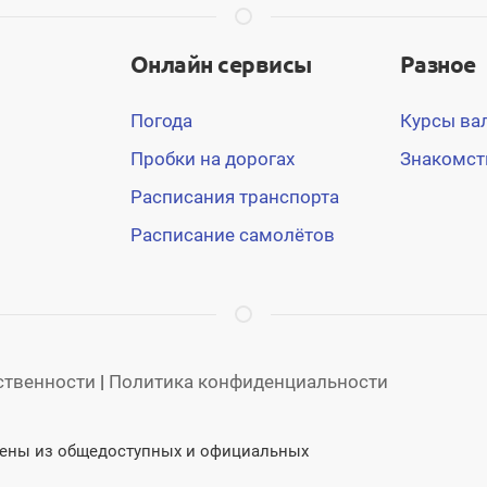
Онлайн сервисы
Разное
Погода
Курсы ва
Пробки на дорогах
Знакомст
Расписания транспорта
Расписание самолётов
тственности
|
Политика конфиденциальности
учены из общедоступных и официальных