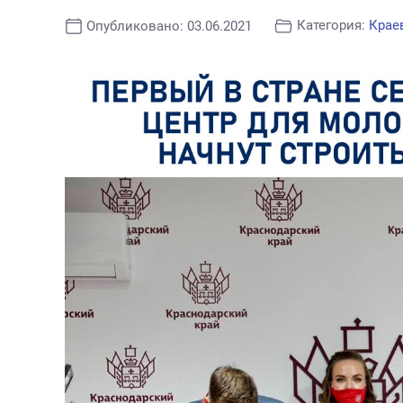
Категория:
Крае
Опубликовано: 03.06.2021