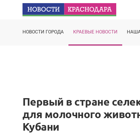
НОВОСТИ ГОРОДА
КРАЕВЫЕ НОВОСТИ
НАША
Первый в стране селе
для молочного животн
Кубани