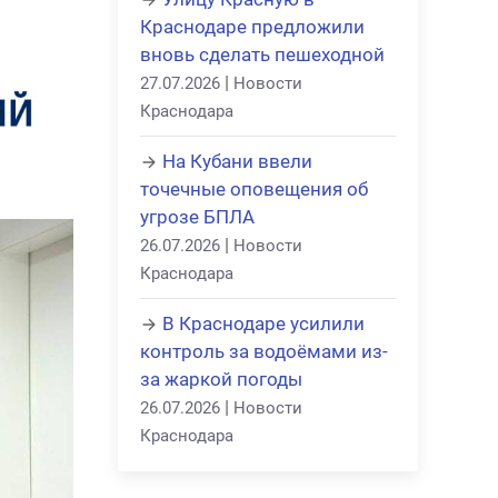
Краснодаре предложили
вновь сделать пешеходной
|
27.07.2026
Новости
Краснодара
На Кубани ввели
точечные оповещения об
угрозе БПЛА
|
26.07.2026
Новости
Краснодара
В Краснодаре усилили
контроль за водоёмами из-
за жаркой погоды
|
26.07.2026
Новости
Краснодара