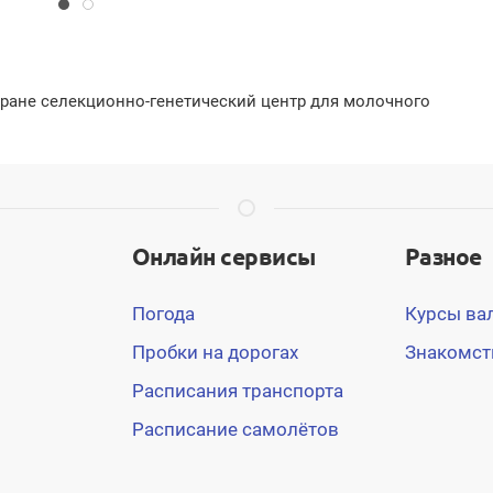
ране селекционно-генетический центр для молочного
Онлайн сервисы
Разное
Погода
Курсы ва
Пробки на дорогах
Знакомст
Расписания транспорта
Расписание самолётов