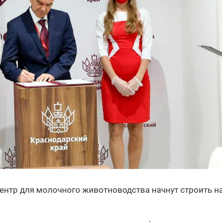
ентр для молочного животноводства начнут строить н