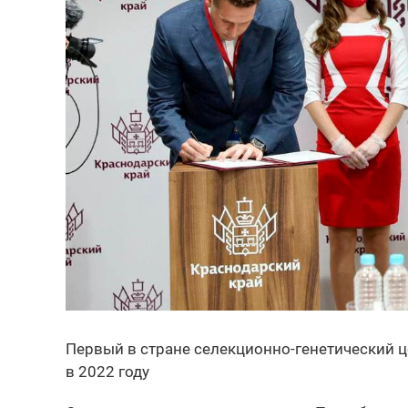
Первый в стране селекционно-генетический ц
в 2022 году