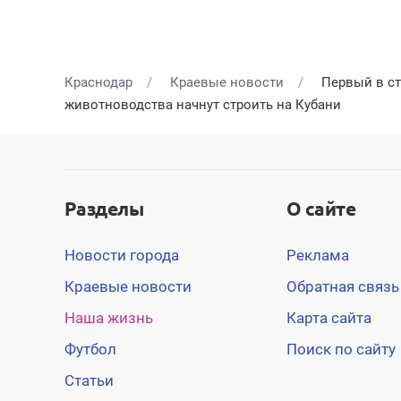
Краснодар
Краевые новости
Первый в ст
животноводства начнут строить на Кубани
Разделы
О сайте
Новости города
Реклама
Краевые новости
Обратная связь
Наша жизнь
Карта сайта
Футбол
Поиск по сайту
Статьи