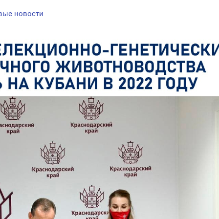
вые новости