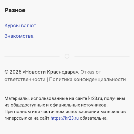
Разное
Курсы валют
Знакомства
© 2026 «Новости Краснодара».
Отказ от
ответственности
|
Политика конфиденциальности
Материалы, использованные на сайте kr23.ru, получены
из общедоступных и официальных источников.
При полном или частичном использовании материалов
гиперссылка на сайт
https://kr23.ru
обязательна.