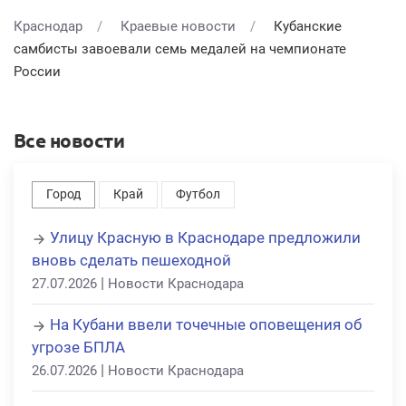
Краснодар
Краевые новости
Кубанские
самбисты завоевали семь медалей на чемпионате
России
Все новости
Город
Край
Футбол
Улицу Красную в Краснодаре предложили
вновь сделать пешеходной
|
27.07.2026
Новости Краснодара
На Кубани ввели точечные оповещения об
угрозе БПЛА
|
26.07.2026
Новости Краснодара