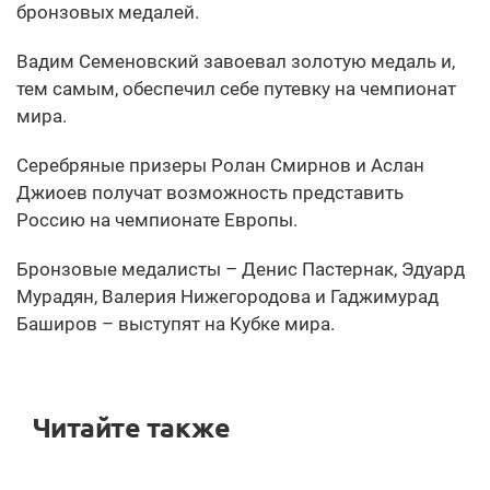
бронзовых медалей.
Вадим Семеновский завоевал золотую медаль и,
тем самым, обеспечил себе путевку на чемпионат
мира.
Серебряные призеры Ролан Смирнов и Аслан
Джиоев получат возможность представить
Россию на чемпионате Европы.
Бронзовые медалисты – Денис Пастернак, Эдуард
Мурадян, Валерия Нижегородова и Гаджимурад
Баширов – выступят на Кубке мира.
Читайте также