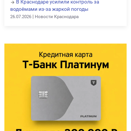
В Краснодаре усилили контроль за
водоёмами из-за жаркой погоды
|
26.07.2026
Новости Краснодара