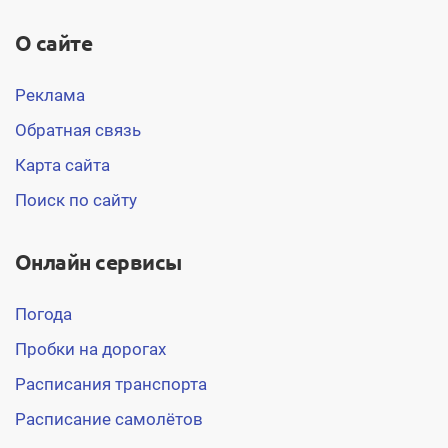
О сайте
Реклама
Обратная связь
Карта сайта
Поиск по сайту
Онлайн сервисы
Погода
Пробки на дорогах
Расписания транспорта
Расписание самолётов