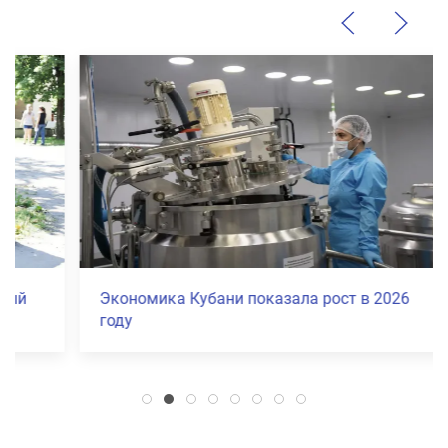
Экономика Кубани показала рост в 2026
году