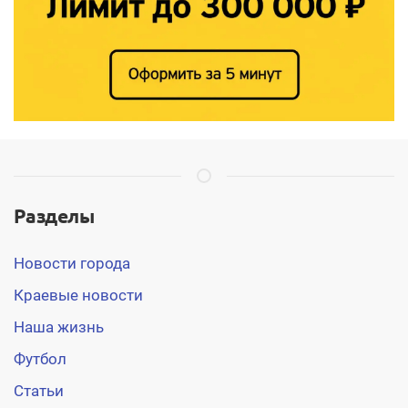
Разделы
Новости города
Краевые новости
Наша жизнь
Футбол
Статьи