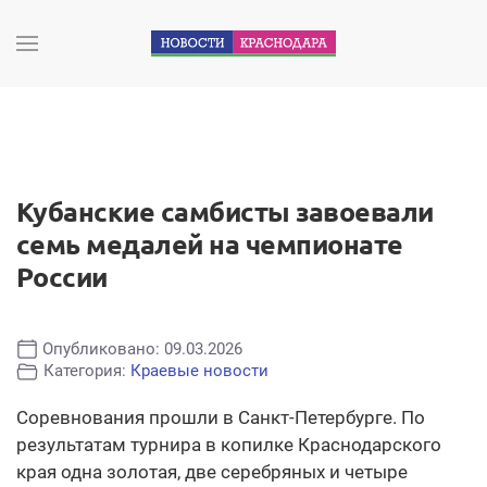
Кубанские самбисты завоевали
семь медалей на чемпионате
России
Опубликовано: 09.03.2026
Категория:
Краевые новости
Соревнования прошли в Санкт-Петербурге. По
результатам турнира в копилке Краснодарского
края одна золотая, две серебряных и четыре