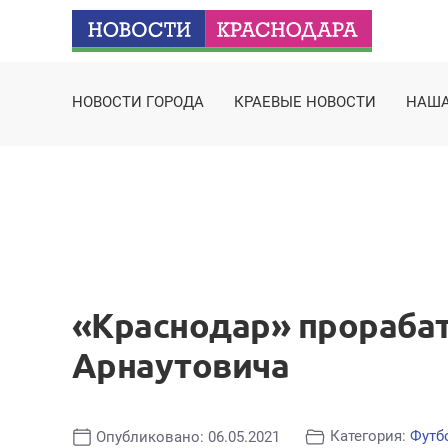
НОВОСТИ ГОРОДА
КРАЕВЫЕ НОВОСТИ
НАША
«Краснодар» прорабат
Арнаутовича
Категория:
Футб
Опубликовано: 06.05.2021