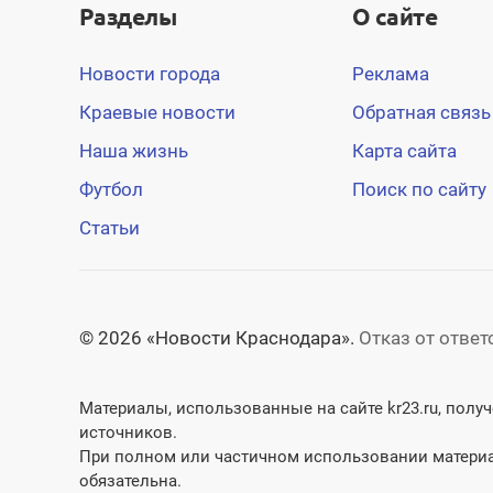
Разделы
О сайте
Новости города
Реклама
Краевые новости
Обратная связь
Наша жизнь
Карта сайта
Футбол
Поиск по сайту
Статьи
© 2026 «Новости Краснодара».
Отказ от отве
Материалы, использованные на сайте kr23.ru, пол
источников.
При полном или частичном использовании материа
обязательна.