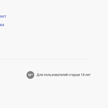
лют
ва
Для пользователей старше 18 лет