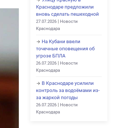
Краснодаре предложили
вновь сделать пешеходной
|
27.07.2026
Новости
Краснодара
На Кубани ввели
точечные оповещения об
угрозе БПЛА
|
26.07.2026
Новости
Краснодара
В Краснодаре усилили
контроль за водоёмами из-
за жаркой погоды
|
26.07.2026
Новости
Краснодара