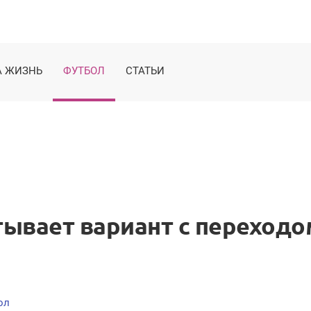
 ЖИЗНЬ
ФУТБОЛ
СТАТЬИ
ывает вариант с переходо
ол