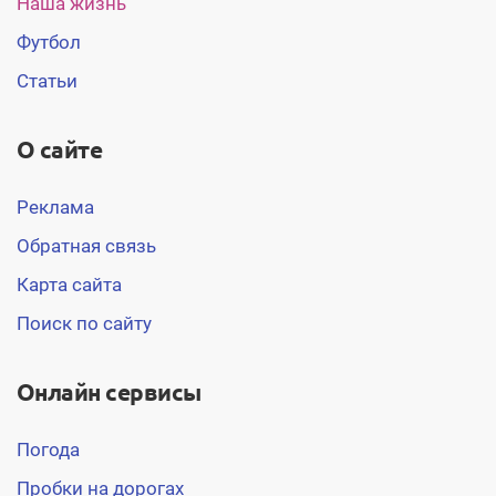
Наша жизнь
Футбол
Статьи
О сайте
Реклама
Обратная связь
Карта сайта
Поиск по сайту
Онлайн сервисы
Погода
Пробки на дорогах