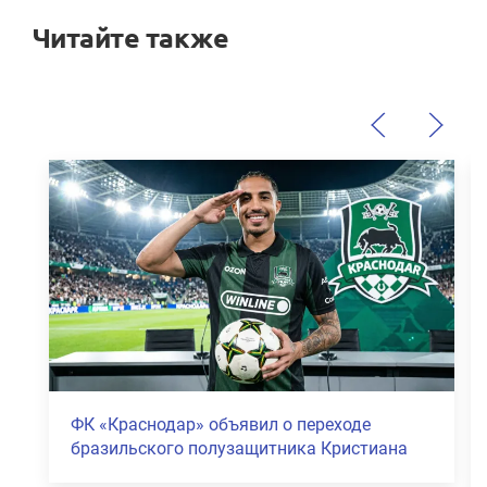
Читайте также
ФК «Краснодар» объявил о переходе
бразильского полузащитника Кристиана