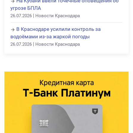
На Кубани ввели точечные оповещения об
угрозе БПЛА
|
26.07.2026
Новости Краснодара
В Краснодаре усилили контроль за
водоёмами из-за жаркой погоды
|
26.07.2026
Новости Краснодара