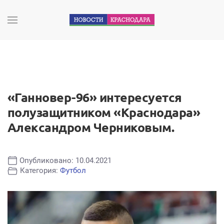
«Ганновер-96» интересуется
полузащитником «Краснодара»
Александром Черниковым.
Опубликовано: 10.04.2021
Категория:
Футбол