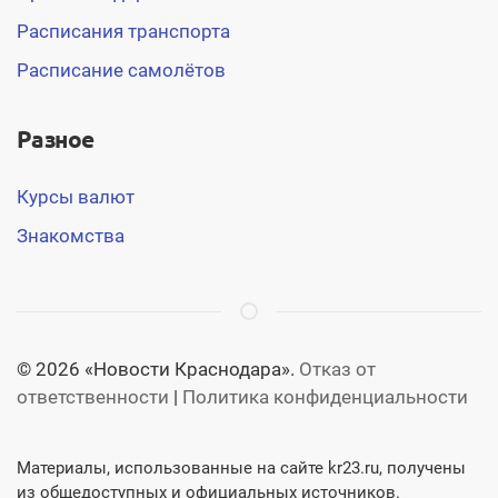
Расписания транспорта
Расписание самолётов
Разное
Курсы валют
Знакомства
© 2026 «Новости Краснодара».
Отказ от
ответственности
|
Политика конфиденциальности
Материалы, использованные на сайте kr23.ru, получены
из общедоступных и официальных источников.