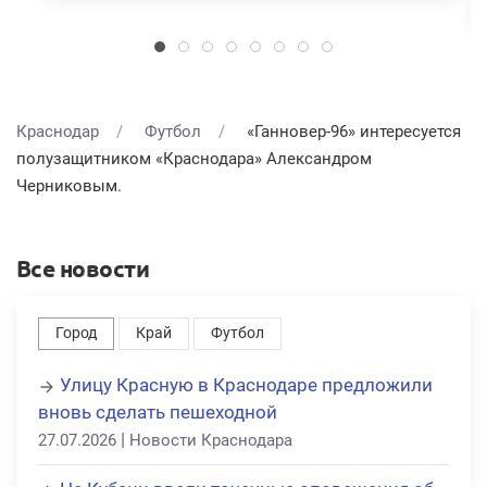
Краснодар
Футбол
«Ганновер-96» интересуется
полузащитником «Краснодара» Александром
Черниковым.
Все новости
Город
Край
Футбол
Улицу Красную в Краснодаре предложили
вновь сделать пешеходной
|
27.07.2026
Новости Краснодара