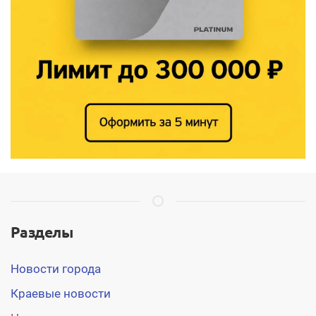
Разделы
Новости города
Краевые новости