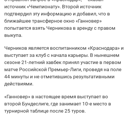
источник «Чемпионату». Второй источник
подтвердил эту информацию и добавил, что в
ближайшее трансферное окно «Ганновер»
попытается взять Черникова в аренду с правом
выкупа.
Черников является воспитанником «Краснодара» и
выступает за клуб с начала карьеры. В нынешнем
сезоне 21-летний хавбек принял участие в первом
матче Российской Премьер-Лиги, проведя на поле
44 минуты и не отметившись результативными
действиями.
«Ганновер» в настоящее время выступает во
второй Бундеслиге, где занимает 10-е место в
турнирной таблице после 25 туров.