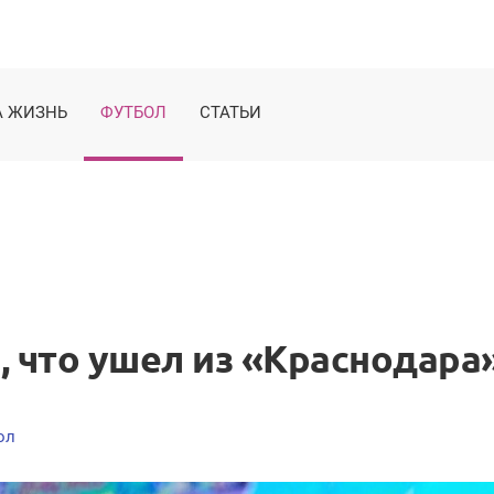
 ЖИЗНЬ
ФУТБОЛ
СТАТЬИ
 что ушел из «Краснодара»
ол