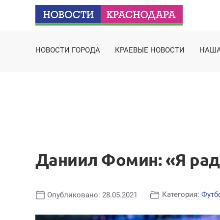
НОВОСТИ ГОРОДА
КРАЕВЫЕ НОВОСТИ
НАША
Даниил Фомин: «Я рад,
Категория:
Футб
Опубликовано: 28.05.2021