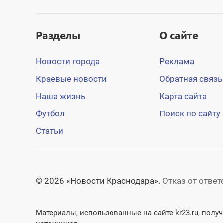
Разделы
О сайте
Новости города
Реклама
Краевые новости
Обратная связь
Наша жизнь
Карта сайта
Футбол
Поиск по сайту
Статьи
© 2026 «Новости Краснодара».
Отказ от отве
Материалы, использованные на сайте kr23.ru, пол