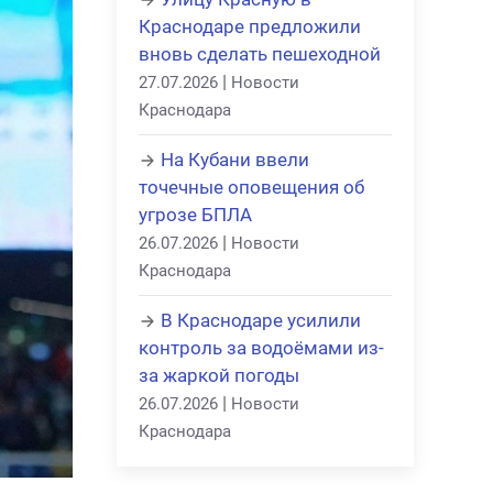
Краснодаре предложили
вновь сделать пешеходной
|
27.07.2026
Новости
Краснодара
На Кубани ввели
точечные оповещения об
угрозе БПЛА
|
26.07.2026
Новости
Краснодара
В Краснодаре усилили
контроль за водоёмами из-
за жаркой погоды
|
26.07.2026
Новости
Краснодара