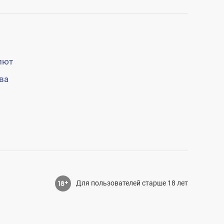
лют
ва
Для пользователей старше 18 лет