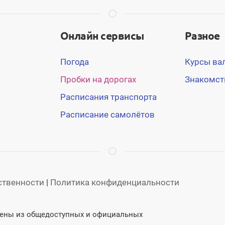
Онлайн сервисы
Разное
Погода
Курсы ва
Пробки на дорогах
Знакомст
Расписания транспорта
Расписание самолётов
тственности
|
Политика конфиденциальности
учены из общедоступных и официальных