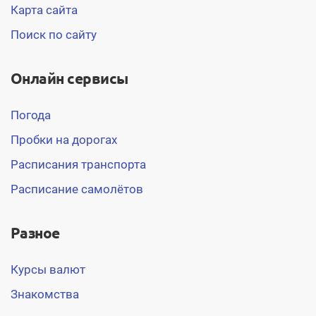
Карта сайта
Поиск по сайту
Онлайн сервисы
Погода
Пробки на дорогах
Расписания транспорта
Расписание самолётов
Разное
Курсы валют
Знакомства