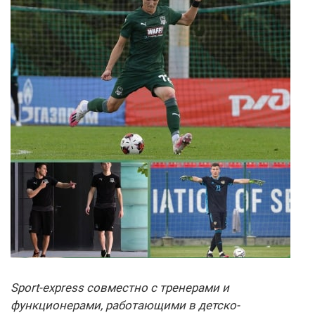
Sport-express совместно с тренерами и
функционерами, работающими в детско-