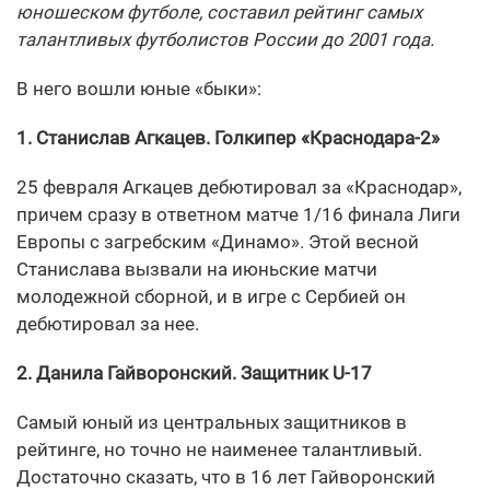
юношеском футболе, составил рейтинг самых
талантливых футболистов России до 2001 года.
В него вошли юные «быки»:
1. Станислав Агкацев. Голкипер «Краснодара-2»
25 февраля Агкацев дебютировал за «Краснодар»,
причем сразу в ответном матче 1/16 финала Лиги
Европы с загребским «Динамо». Этой весной
Станислава вызвали на июньские матчи
молодежной сборной, и в игре с Сербией он
дебютировал за нее.
2. Данила Гайворонский. Защитник U-17
Самый юный из центральных защитников в
рейтинге, но точно не наименее талантливый.
Достаточно сказать, что в 16 лет Гайворонский