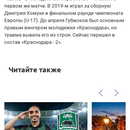
первом же матче. В 2019-м играл за сборную
Дмитрия Хомухи в финальном раунде чемпионата
Европы (U-17). До апреля Губжоков был основным
правым вингером молодежки «Краснодара», но
травма вывела его из строя. Сейчас перешел в
состав «Краснодара - 2».
Читайте также