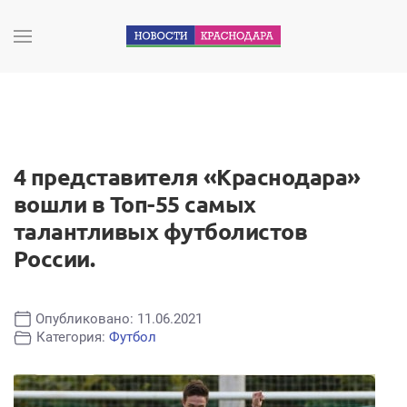
4 представителя «Краснодара»
вошли в Топ-55 самых
талантливых футболистов
России.
Опубликовано: 11.06.2021
Категория:
Футбол