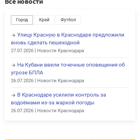
Все новости
Город
Край
Футбол
Улицу Красную в Краснодаре предложили
вновь сделать пешеходной
|
27.07.2026
Новости Краснодара
На Кубани ввели точечные оповещения об
угрозе БПЛА
|
26.07.2026
Новости Краснодара
В Краснодаре усилили контроль за
водоёмами из-за жаркой погоды
|
26.07.2026
Новости Краснодара