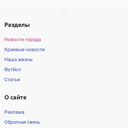
Разделы
Новости города
Краевые новости
Наша жизнь
Футбол
Статьи
О сайте
Реклама
Обратная связь